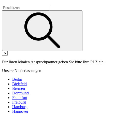
Für Ihren lokalen Ansprechpartner geben Sie bitte Ihre PLZ ein.
Unsere Niederlassungen
Berlin
Bielefeld
Bremen
Dortmund
Frankfurt
Freiburg
Hamburg
Hannover