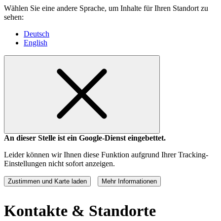
Wählen Sie eine andere Sprache, um Inhalte für Ihren Standort zu
sehen:
Deutsch
English
An dieser Stelle ist ein Google-Dienst eingebettet.
Leider können wir Ihnen diese Funktion aufgrund Ihrer Tracking-
Einstellungen nicht sofort anzeigen.
Zustimmen und Karte laden
Mehr Informationen
Kontakte & Standorte