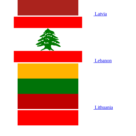
Latvia
Lebanon
Lithuania