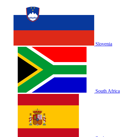
Slovenia
South Africa