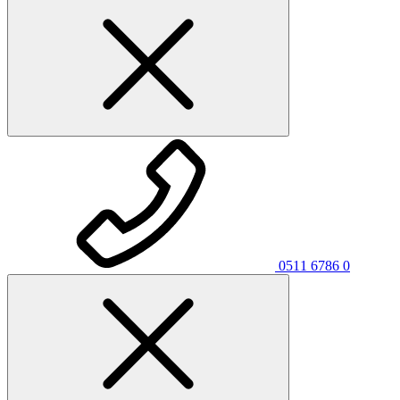
0511 6786 0