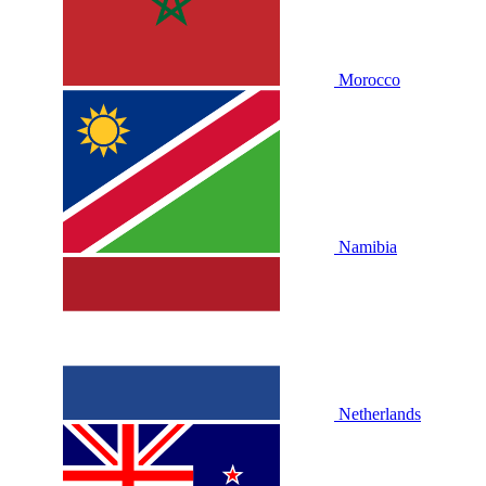
Morocco
Namibia
Netherlands