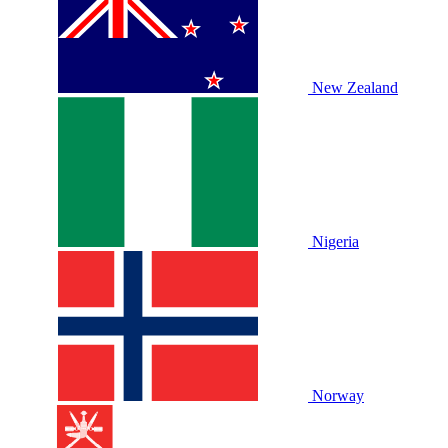
New Zealand
Nigeria
Norway