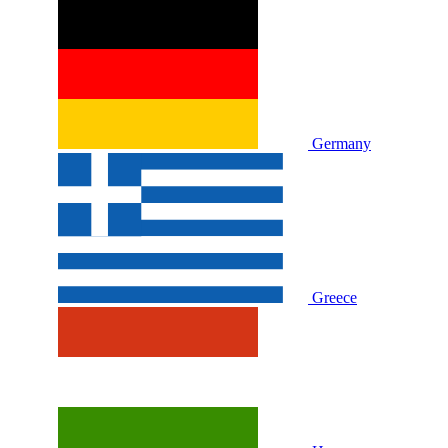
Germany
Greece