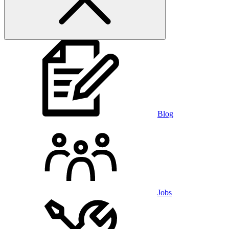
Blog
Jobs