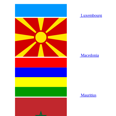
Luxembourg
Macedonia
Mauritius