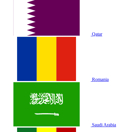
Qatar
Romania
Saudi Arabia