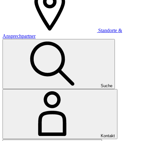
Standorte &
Ansprechpartner
Suche
Kontakt