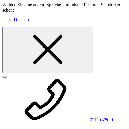
Wählen Sie eine andere Sprache, um Inhalte für Ihren Standort zu
sehen:
Deutsch
0511 6786 0