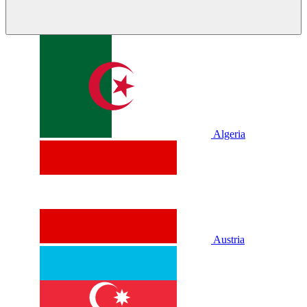
Algeria
Austria