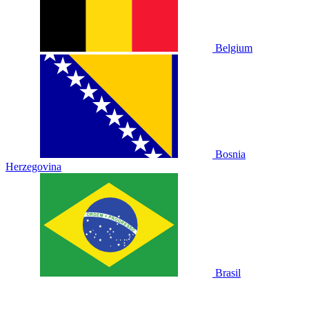
Belgium
Bosnia
Herzegovina
Brasil