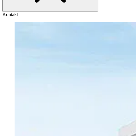
Kontakt