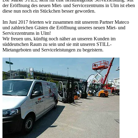
der Eröffnung des neuen Miet- und Servicezentrums in Ulm ist eben
diese nun noch ein Stückchen besser geworden.
Im Juni 2017 feierten wir zusammen mit unserem Partner Mateco
und zahlreichen Gästen die Eröffnung unseres neuen Miet- und
Servicezentrums in Ulm!
Wir freuen uns, künftig noch näher an unseren Kunden im
süddeutschen Raum zu sein und sie mit unseren STILL-
Mietangeboten und Serviceleistungen zu begeistern.