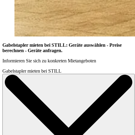
Gabelstapler mieten bei STILL: Geräte auswählen - Preise
berechnen - Geräte anfragen.
Informieren Sie sich zu konkreten Mietangeboten
Gabelstapler mieten bei STILL