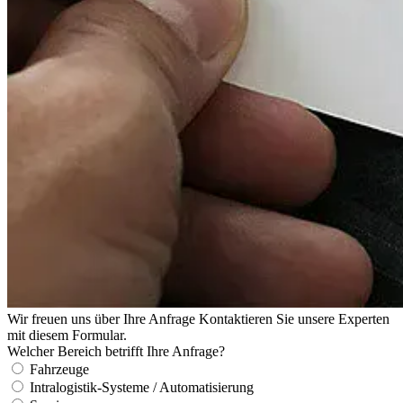
Wir freuen uns über Ihre Anfrage
Kontaktieren Sie unsere Experten
mit diesem Formular.
Welcher Bereich betrifft Ihre Anfrage?
Fahrzeuge
Intralogistik-Systeme / Automatisierung