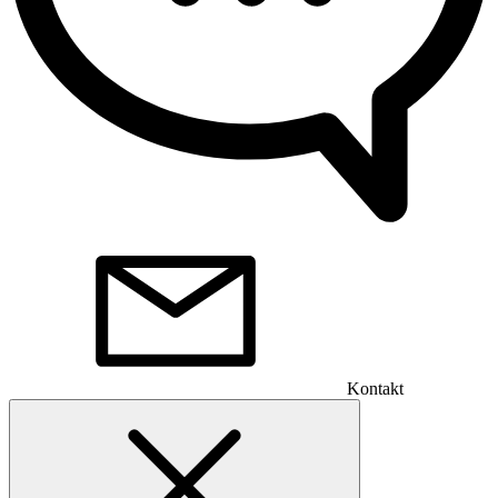
Kontakt