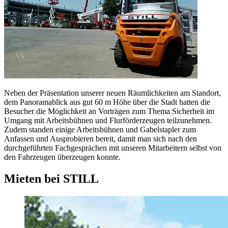
Neben der Präsentation unserer neuen Räumlichkeiten am Standort,
dem Panoramablick aus gut 60 m Höhe über die Stadt hatten die
Besucher die Möglichkeit an Vorträgen zum Thema Sicherheit im
Umgang mit Arbeitsbühnen und Flurförderzeugen teilzunehmen.
Zudem standen einige Arbeitsbühnen und Gabelstapler zum
Anfassen und Ausprobieren bereit, damit man sich nach den
durchgeführten Fachgesprächen mit unseren Mitarbeitern selbst von
den Fahrzeugen überzeugen konnte.
Mieten bei STILL