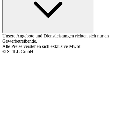
Unsere Angebote und Dienstleistungen richten sich nur an
Gewerbetreibende.
Alle Preise verstehen sich exklusive MwSt.
© STILL GmbH