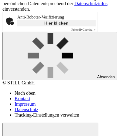
persönlichen Daten entsprechend der
Datenschutzinfos
einverstanden.
Anti-Roboter-Verifizierung
Hier klicken
Friendly
Captcha ⇗
Absenden
© STILL GmbH
Nach oben
Kontakt
Impressum
Datenschutz
Tracking-Einstellungen verwalten