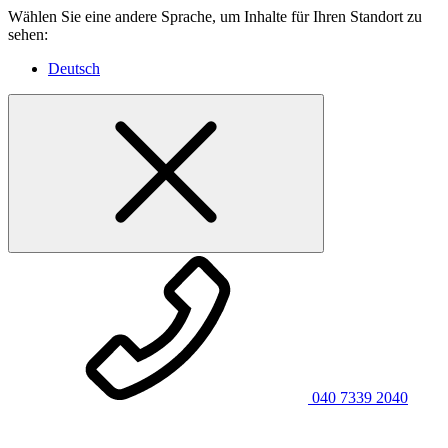
Wählen Sie eine andere Sprache, um Inhalte für Ihren Standort zu
sehen:
Deutsch
040 7339 2040