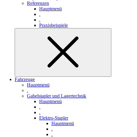
Referenzen
Hauptmenü
.
.
Praxisbeispiele
Fahrzeuge
Hauptmenü
.
Gabelstapler und Lagertechnik
Hauptmenü
.
.
Elektro-Stapler
Hauptmenü
.
.