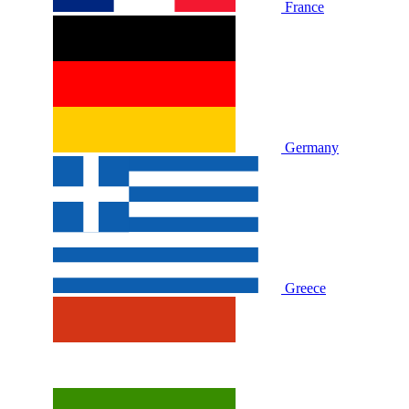
France
Germany
Greece