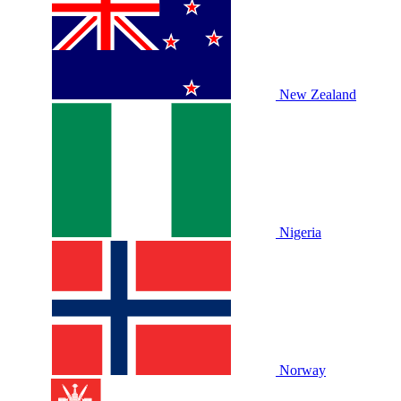
New Zealand
Nigeria
Norway