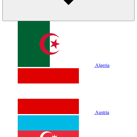
Algeria
Austria