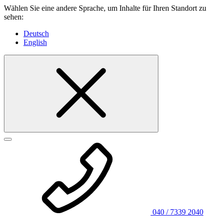
Wählen Sie eine andere Sprache, um Inhalte für Ihren Standort zu
sehen:
Deutsch
English
040 / 7339 2040