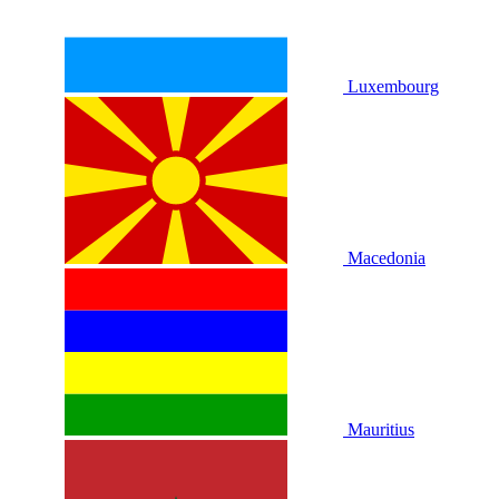
Luxembourg
Macedonia
Mauritius