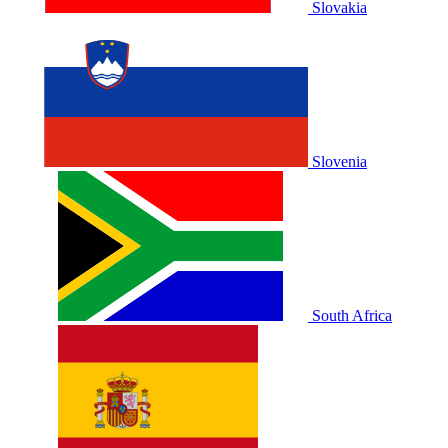
Slovakia
Slovenia
South Africa