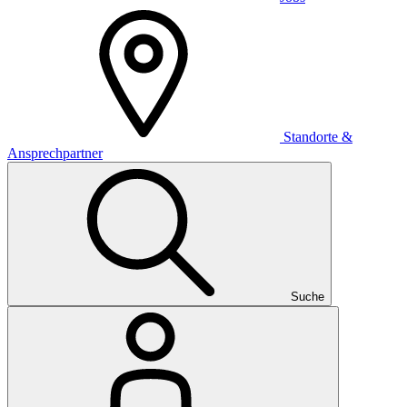
Standorte &
Ansprechpartner
Suche