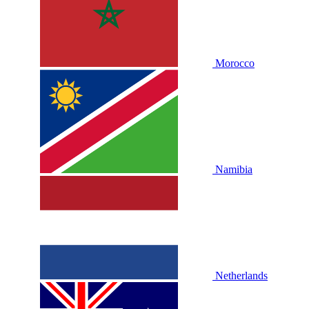
Morocco
Namibia
Netherlands