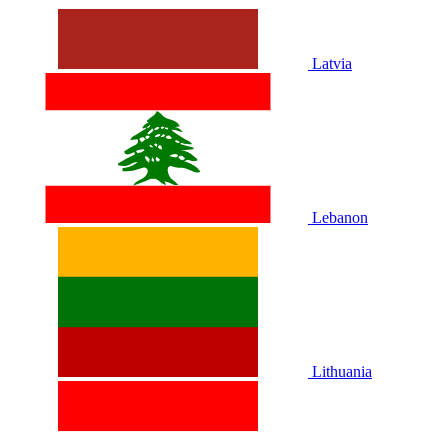
Latvia
Lebanon
Lithuania