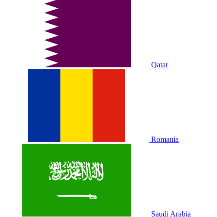
Qatar
Romania
Saudi Arabia