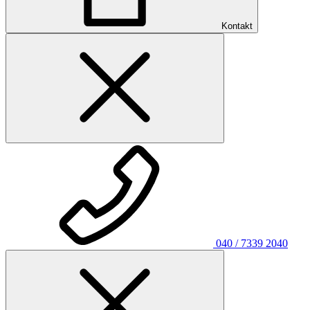
Kontakt
040 / 7339 2040