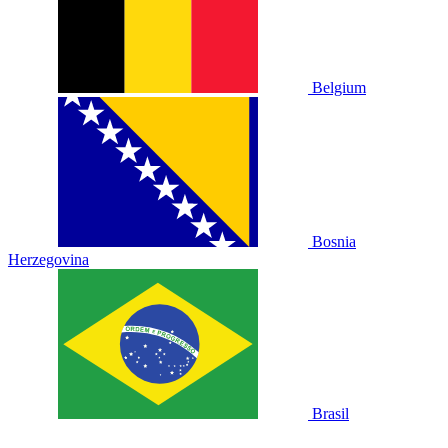
Belgium
Bosnia
Herzegovina
Brasil