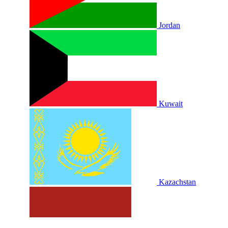
Jordan
Kuwait
Kazachstan