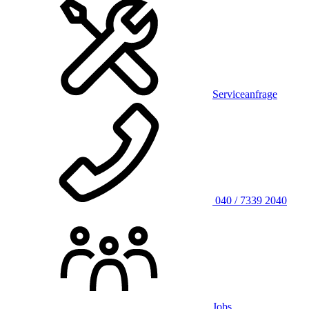
Serviceanfrage
040 / 7339 2040
Jobs