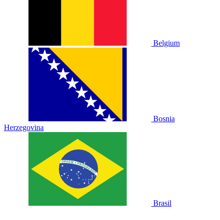
Belgium
Bosnia
Herzegovina
Brasil