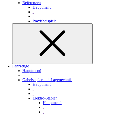
Referenzen
Hauptmenü
.
.
Praxisbeispiele
Fahrzeuge
Hauptmenü
.
Gabelstapler und Lagertechnik
Hauptmenü
.
.
Elektro-Stapler
Hauptmenü
.
.