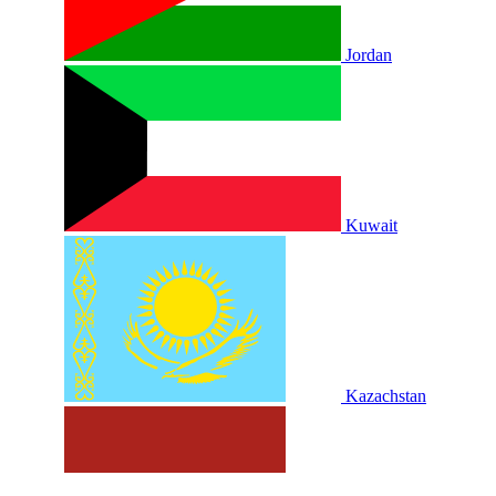
Jordan
Kuwait
Kazachstan