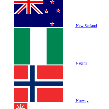
New Zealand
Nigeria
Norway