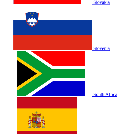
Slovakia
Slovenia
South Africa