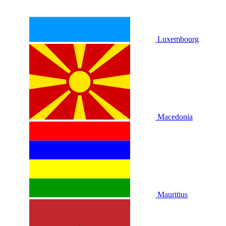
Luxembourg
Macedonia
Mauritius