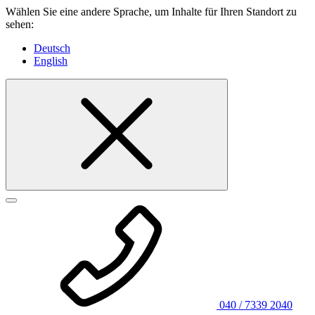
Wählen Sie eine andere Sprache, um Inhalte für Ihren Standort zu
sehen:
Deutsch
English
040 / 7339 2040