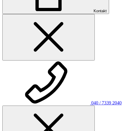
Kontakt
040 / 7339 2040