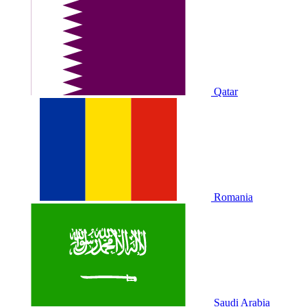
Qatar
Romania
Saudi Arabia