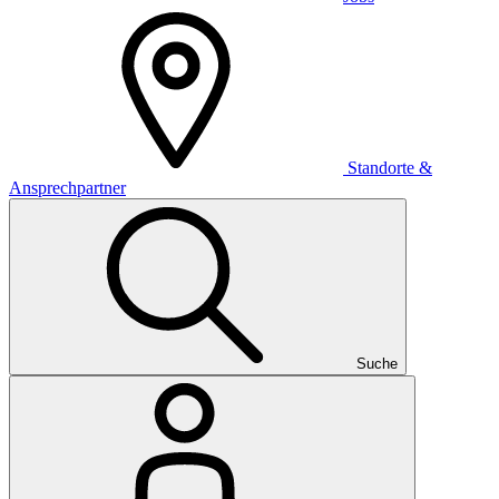
Standorte &
Ansprechpartner
Suche