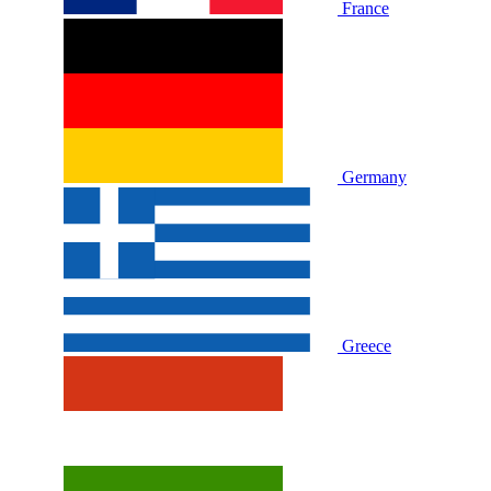
France
Germany
Greece