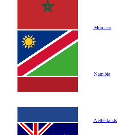
Morocco
Namibia
Netherlands