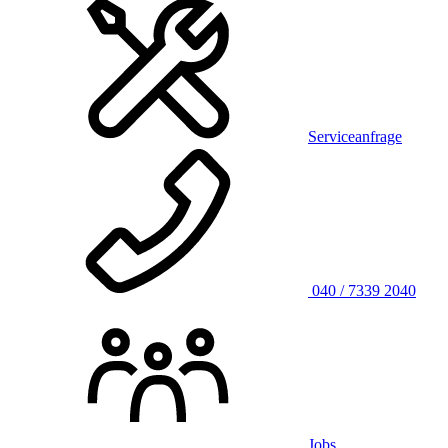
Serviceanfrage
040 / 7339 2040
Jobs