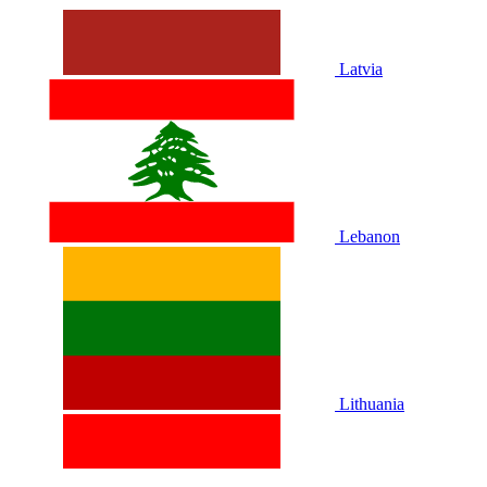
Latvia
Lebanon
Lithuania