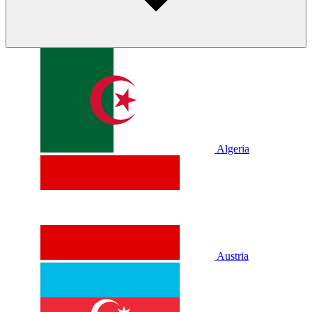
Algeria
Austria