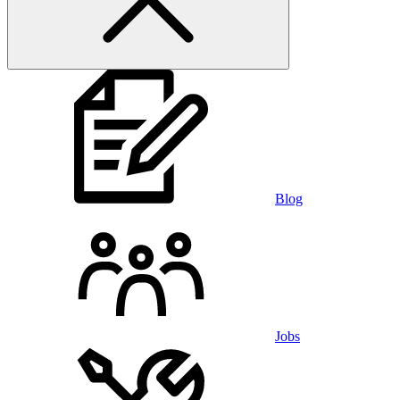
Blog
Jobs