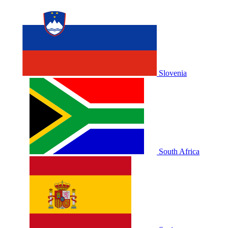
Slovenia
South Africa