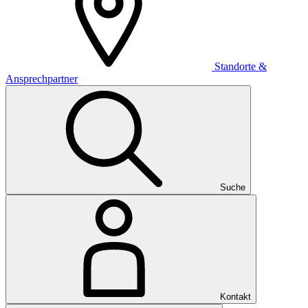
Standorte &
Ansprechpartner
Suche
Kontakt