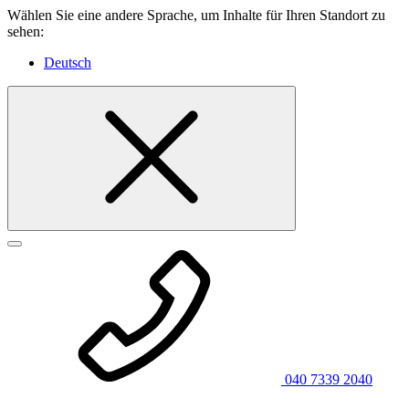
Wählen Sie eine andere Sprache, um Inhalte für Ihren Standort zu
sehen:
Deutsch
040 7339 2040