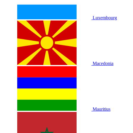
Luxembourg
Macedonia
Mauritius