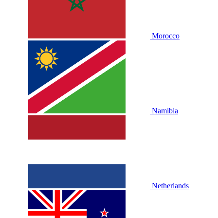
Morocco
Namibia
Netherlands