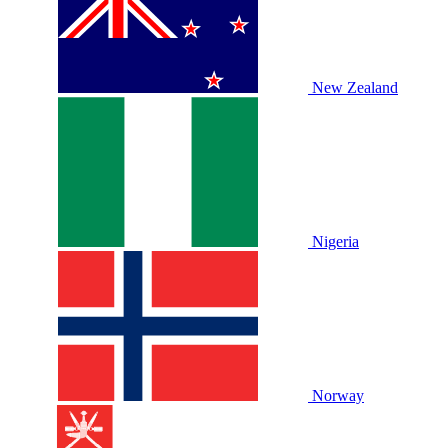
New Zealand
Nigeria
Norway