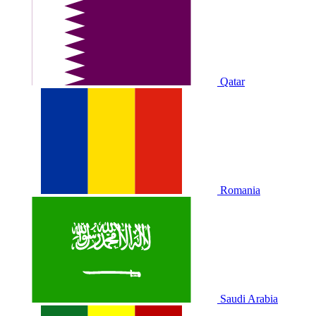
Qatar
Romania
Saudi Arabia