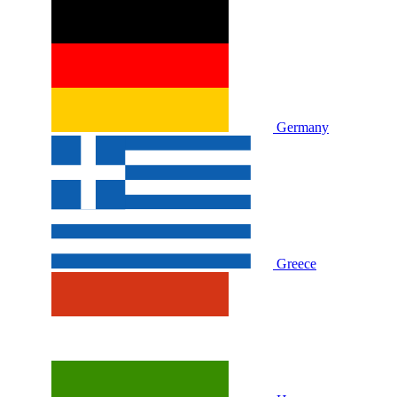
Germany
Greece