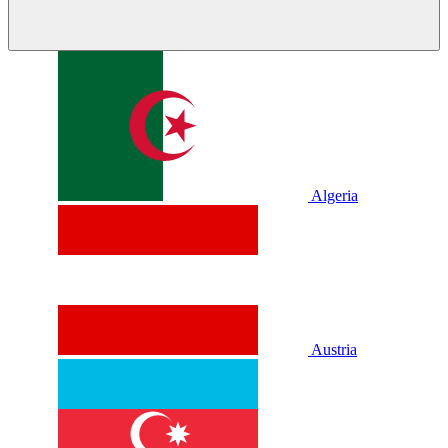
Algeria
Austria