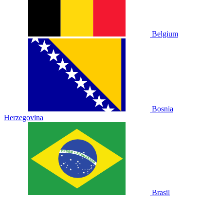
Belgium
Bosnia
Herzegovina
Brasil