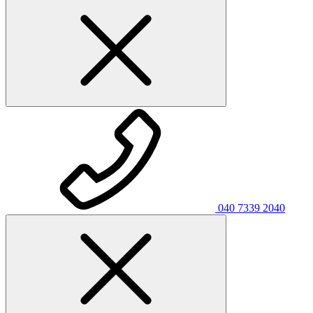
040 7339 2040