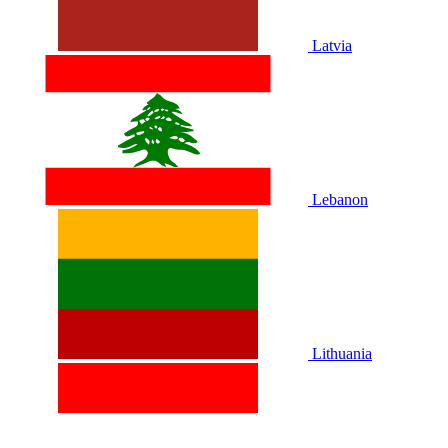
Latvia
Lebanon
Lithuania