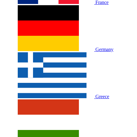
France
Germany
Greece