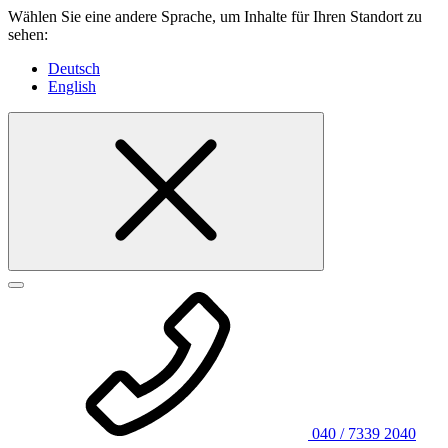
Wählen Sie eine andere Sprache, um Inhalte für Ihren Standort zu
sehen:
Deutsch
English
040 / 7339 2040