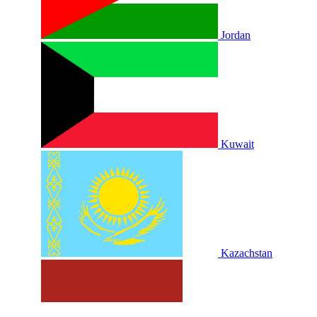
Jordan
Kuwait
Kazachstan