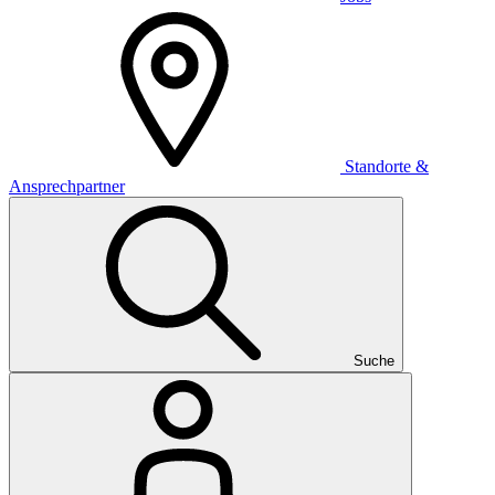
Standorte &
Ansprechpartner
Suche