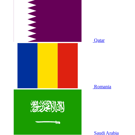
Qatar
Romania
Saudi Arabia