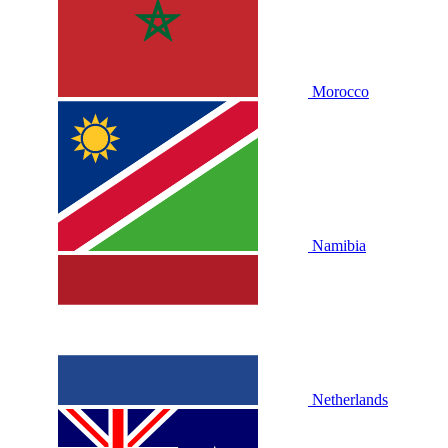
Morocco
Namibia
Netherlands