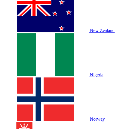
New Zealand
Nigeria
Norway