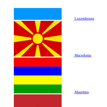
Luxembourg
Macedonia
Mauritius