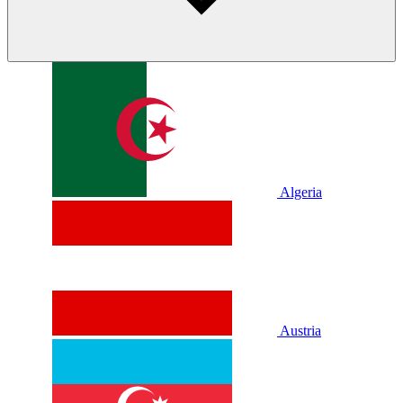
Algeria
Austria