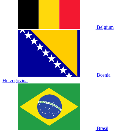
Belgium
Bosnia
Herzegovina
Brasil