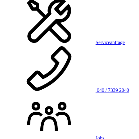
Serviceanfrage
040 / 7339 2040
Jobs