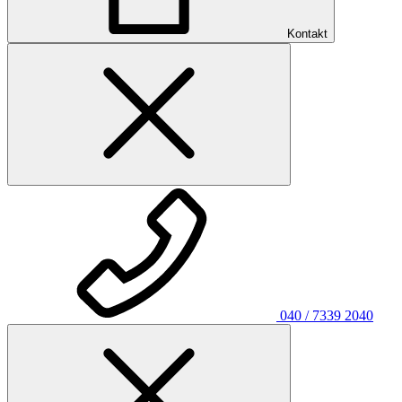
Kontakt
040 / 7339 2040