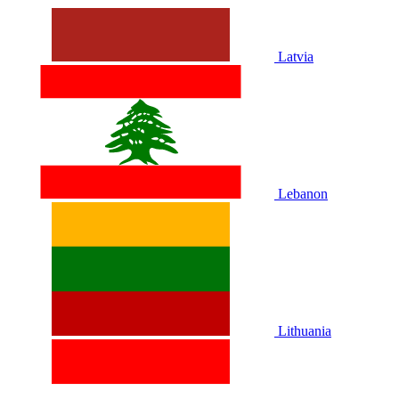
Latvia
Lebanon
Lithuania