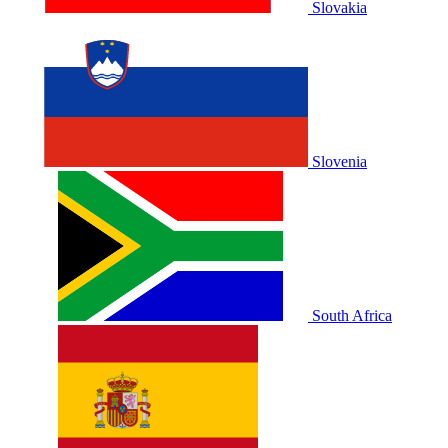
Slovakia
Slovenia
South Africa