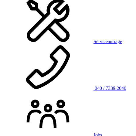
Serviceanfrage
040 / 7339 2040
Jobs