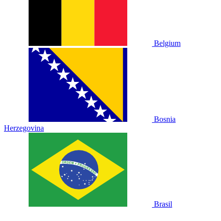
Belgium
Bosnia
Herzegovina
Brasil