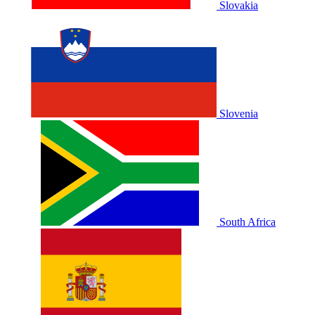
Slovakia
Slovenia
South Africa