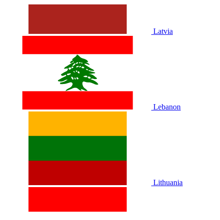
Latvia
Lebanon
Lithuania