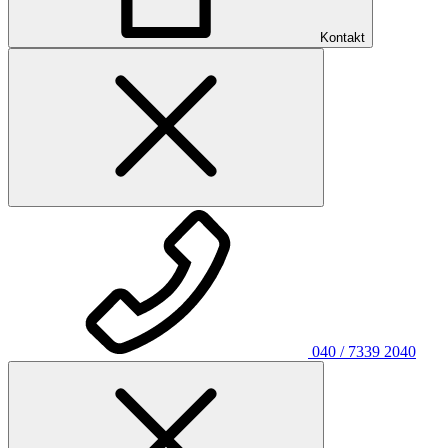
Kontakt
040 / 7339 2040