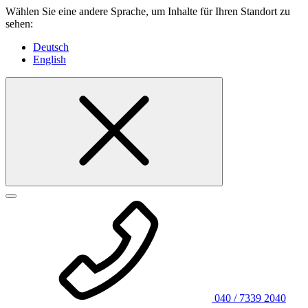
Wählen Sie eine andere Sprache, um Inhalte für Ihren Standort zu
sehen:
Deutsch
English
040 / 7339 2040