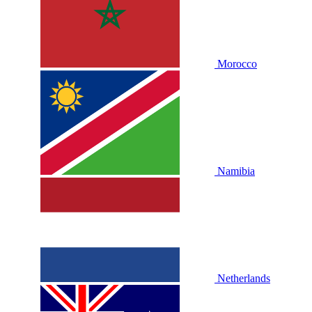
Morocco
Namibia
Netherlands