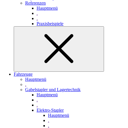
Referenzen
Hauptmenü
.
.
Praxisbeispiele
Fahrzeuge
Hauptmenü
.
Gabelstapler und Lagertechnik
Hauptmenü
.
.
Elektro-Stapler
Hauptmenü
.
.