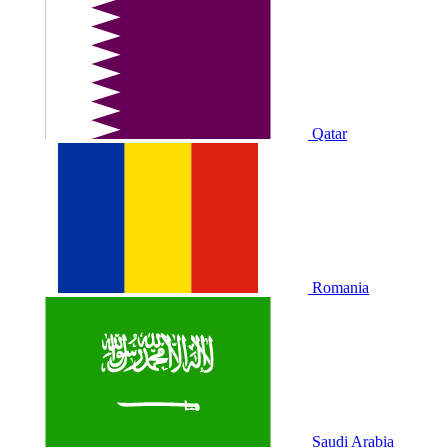
Qatar
Romania
Saudi Arabia