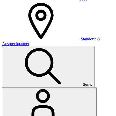
Standorte &
Ansprechpartner
Suche