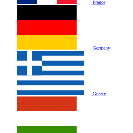
France
Germany
Greece