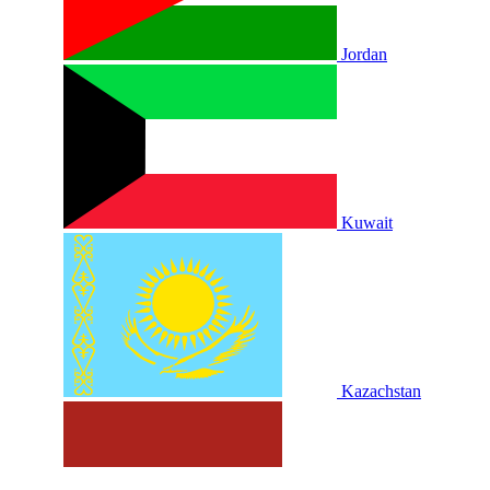
Jordan
Kuwait
Kazachstan