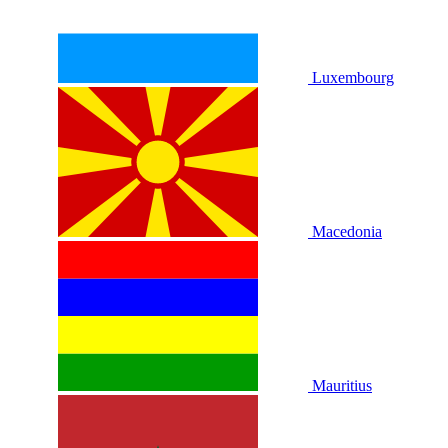
Luxembourg
Macedonia
Mauritius