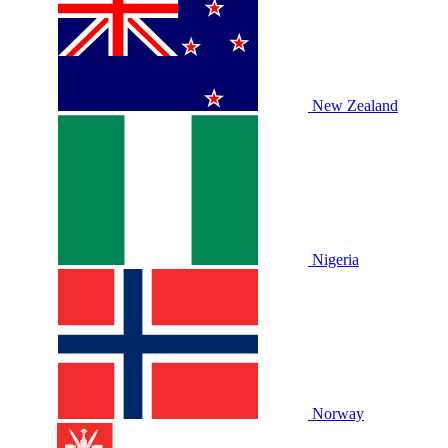
New Zealand
Nigeria
Norway