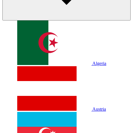
Algeria
Austria