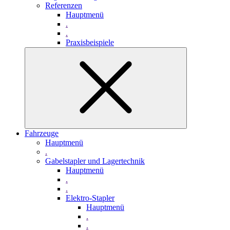
Referenzen
Hauptmenü
.
.
Praxisbeispiele
Fahrzeuge
Hauptmenü
.
Gabelstapler und Lagertechnik
Hauptmenü
.
.
Elektro-Stapler
Hauptmenü
.
.