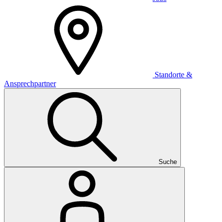
Standorte &
Ansprechpartner
Suche