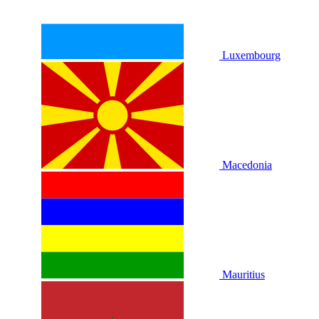
Luxembourg
Macedonia
Mauritius