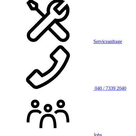
Serviceanfrage
040 / 7339 2040
Jobs