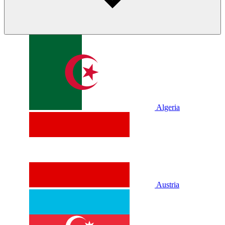
Algeria
Austria