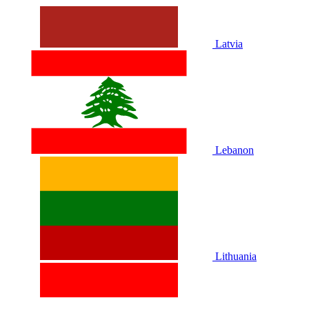
Latvia
Lebanon
Lithuania