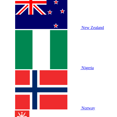
New Zealand
Nigeria
Norway