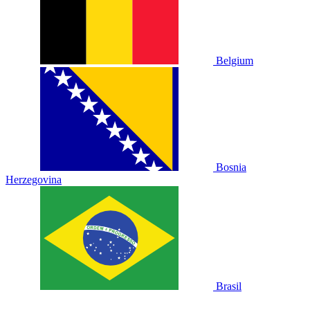
Belgium
Bosnia
Herzegovina
Brasil