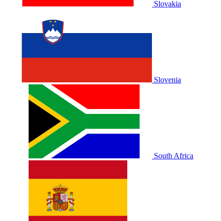
Slovakia
Slovenia
South Africa