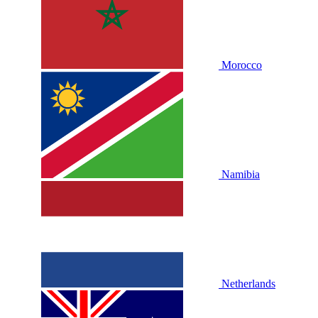
Morocco
Namibia
Netherlands