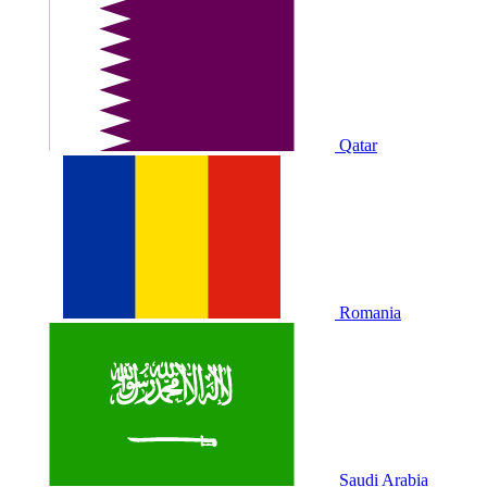
Qatar
Romania
Saudi Arabia