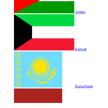
Jordan
Kuwait
Kazachstan