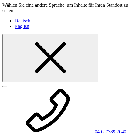
Wählen Sie eine andere Sprache, um Inhalte für Ihren Standort zu
sehen:
Deutsch
English
040 / 7339 2040