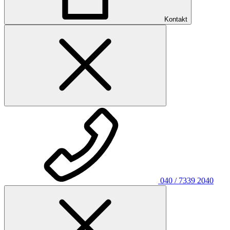
Kontakt
040 / 7339 2040