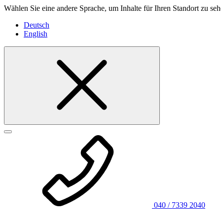
Wählen Sie eine andere Sprache, um Inhalte für Ihren Standort zu seh
Deutsch
English
040 / 7339 2040