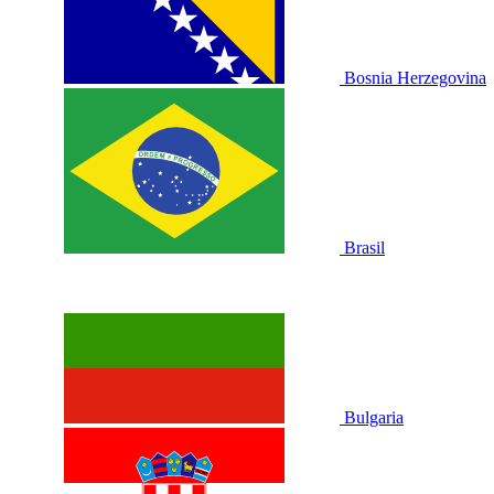
Bosnia Herzegovina
Brasil
Bulgaria