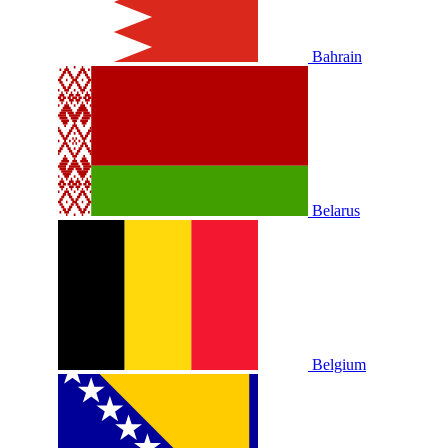
Bahrain
Belarus
Belgium