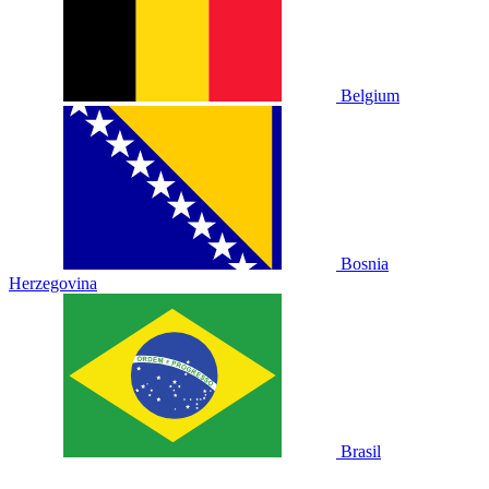
Belgium
Bosnia
Herzegovina
Brasil