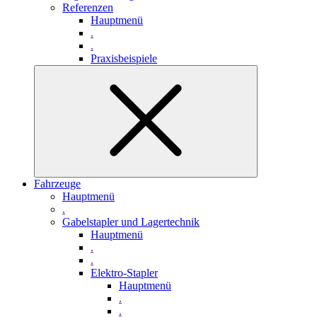
Referenzen
Hauptmenü
.
.
Praxisbeispiele
Fahrzeuge
Hauptmenü
.
Gabelstapler und Lagertechnik
Hauptmenü
.
.
Elektro-Stapler
Hauptmenü
.
.