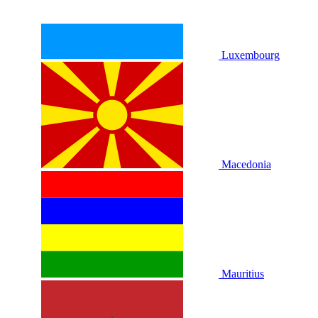
Luxembourg
Macedonia
Mauritius