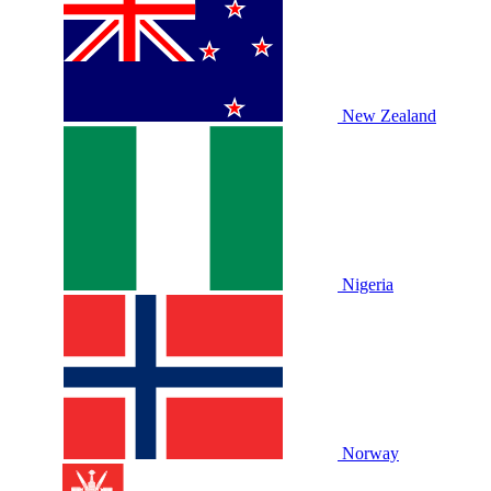
New Zealand
Nigeria
Norway