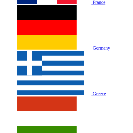
France
Germany
Greece