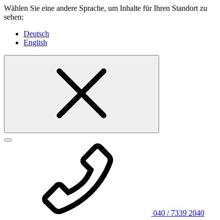
Wählen Sie eine andere Sprache, um Inhalte für Ihren Standort zu
sehen:
Deutsch
English
040 / 7339 2040