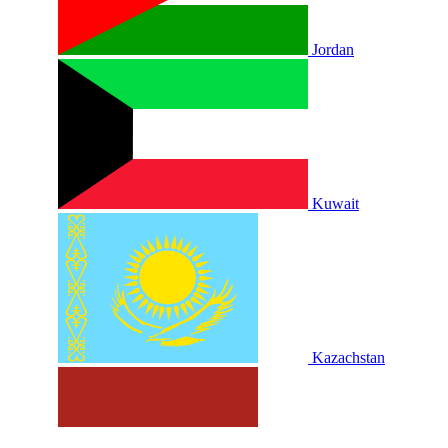
Jordan
Kuwait
Kazachstan