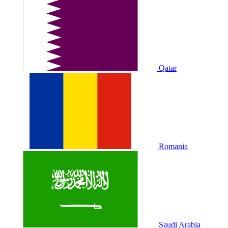
Qatar
Romania
Saudi Arabia