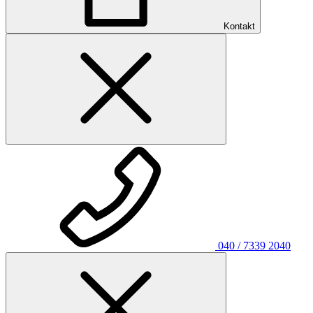
Kontakt
040 / 7339 2040