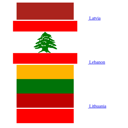
Latvia
Lebanon
Lithuania