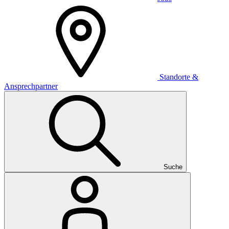
Standorte &
Ansprechpartner
Suche