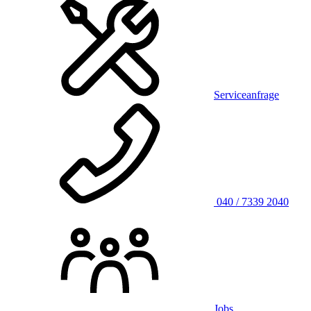
Serviceanfrage
040 / 7339 2040
Jobs