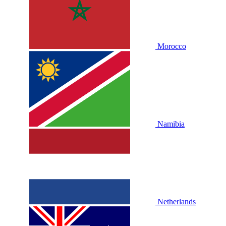
Morocco
Namibia
Netherlands