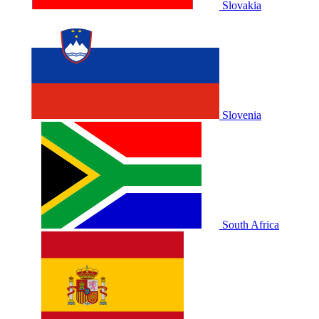
Slovakia
Slovenia
South Africa