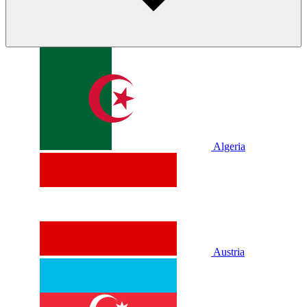
Algeria
Austria