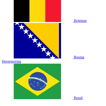
Belgium
Bosnia
Herzegovina
Brasil