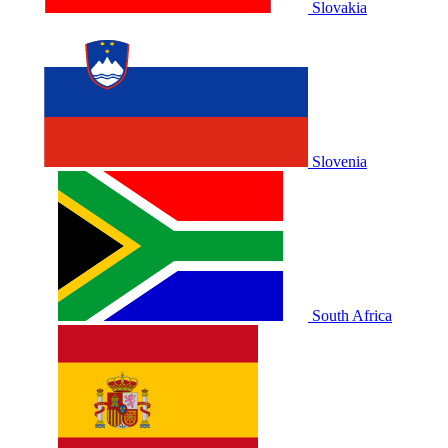
Slovakia
Slovenia
South Africa