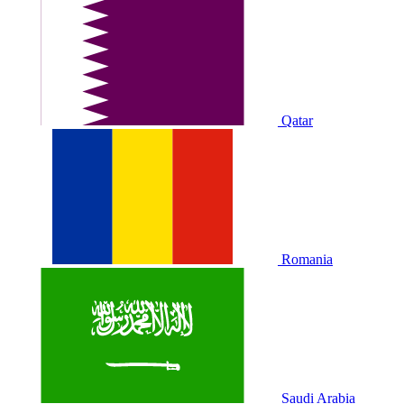
Qatar
Romania
Saudi Arabia