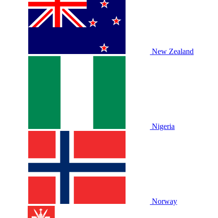
New Zealand
Nigeria
Norway