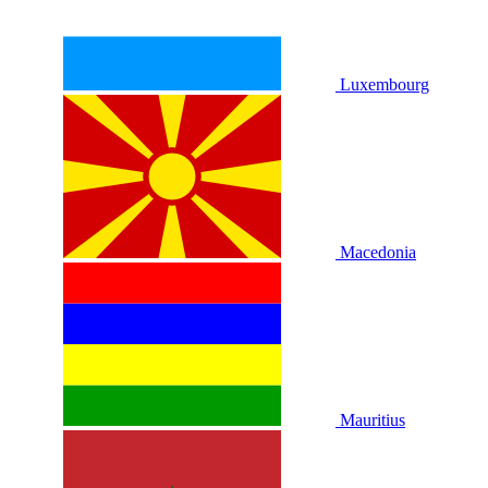
Luxembourg
Macedonia
Mauritius