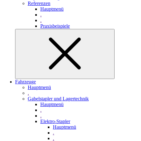
Referenzen
Hauptmenü
.
.
Praxisbeispiele
Fahrzeuge
Hauptmenü
.
Gabelstapler und Lagertechnik
Hauptmenü
.
.
Elektro-Stapler
Hauptmenü
.
.