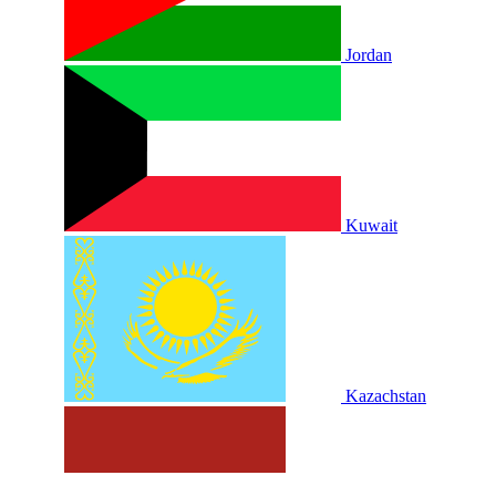
Jordan
Kuwait
Kazachstan