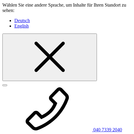
Wählen Sie eine andere Sprache, um Inhalte für Ihren Standort zu
sehen:
Deutsch
English
040 7339 2040