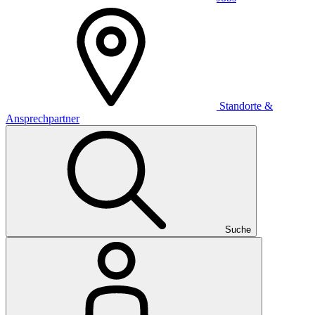
Standorte &
Ansprechpartner
Suche