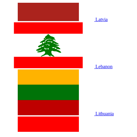
Latvia
Lebanon
Lithuania