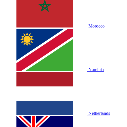
Morocco
Namibia
Netherlands