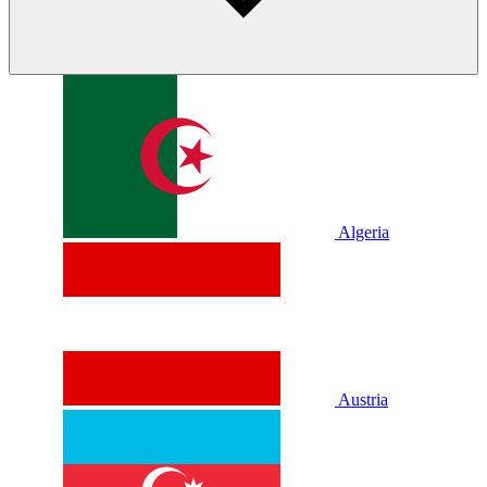
Algeria
Austria