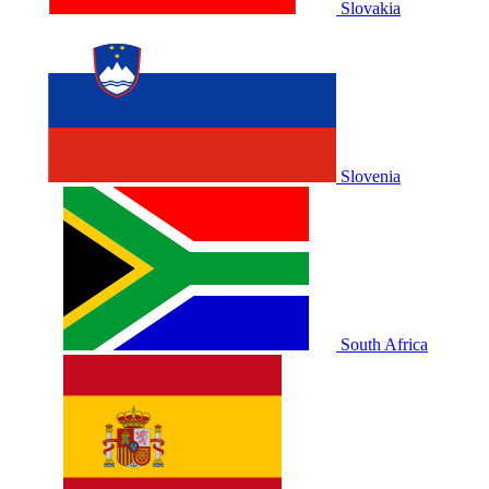
Slovakia
Slovenia
South Africa