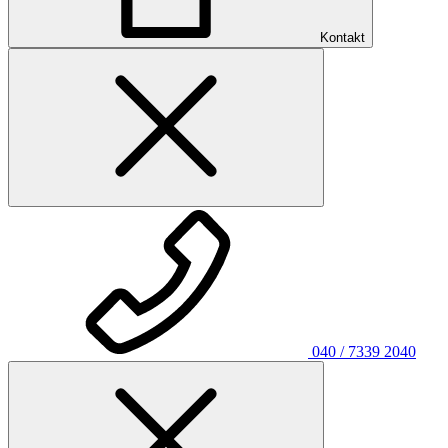
Kontakt
040 / 7339 2040