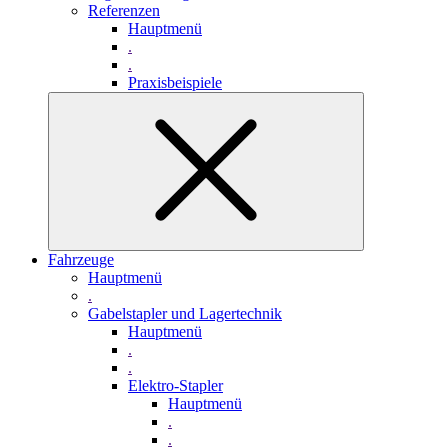
Referenzen
Hauptmenü
.
.
Praxisbeispiele
Fahrzeuge
Hauptmenü
.
Gabelstapler und Lagertechnik
Hauptmenü
.
.
Elektro-Stapler
Hauptmenü
.
.