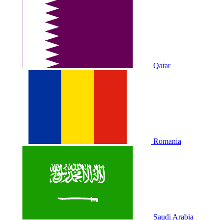
Qatar
Romania
Saudi Arabia