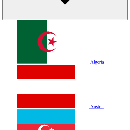
Algeria
Austria