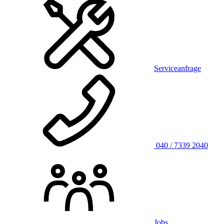
Serviceanfrage
040 / 7339 2040
Jobs