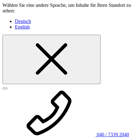
Wählen Sie eine andere Sprache, um Inhalte für Ihren Standort zu
sehen:
Deutsch
English
040 / 7339 2040