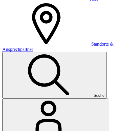
Standorte &
Ansprechpartner
Suche