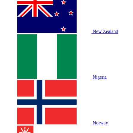
New Zealand
Nigeria
Norway