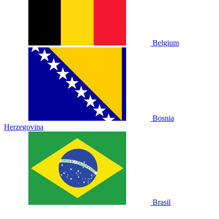
Belgium
Bosnia
Herzegovina
Brasil