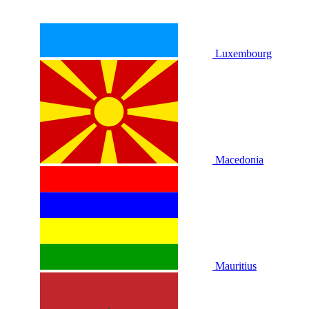
Luxembourg
Macedonia
Mauritius