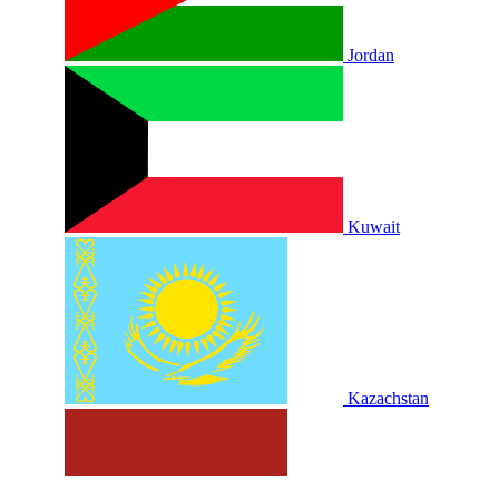
Jordan
Kuwait
Kazachstan