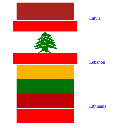
Latvia
Lebanon
Lithuania