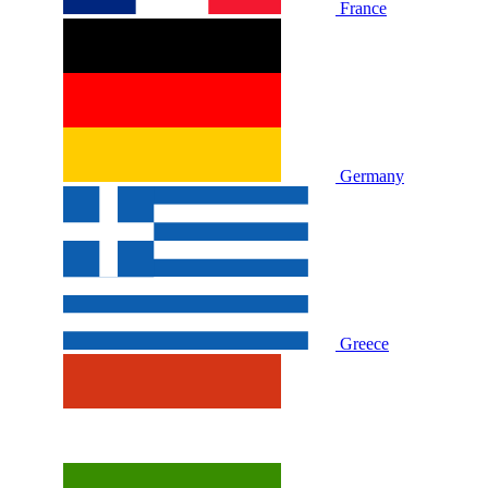
France
Germany
Greece