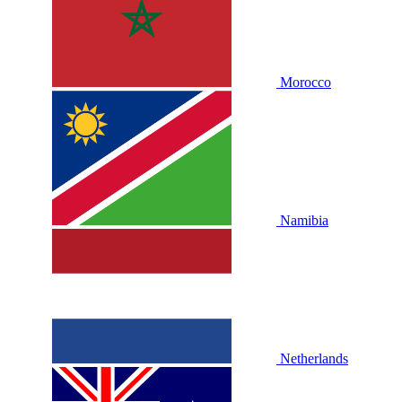
Morocco
Namibia
Netherlands