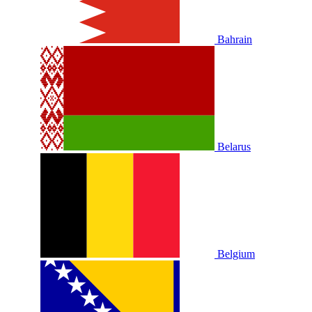
Bahrain
Belarus
Belgium