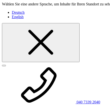
Wählen Sie eine andere Sprache, um Inhalte für Ihren Standort zu seh
Deutsch
English
040 7339 2040