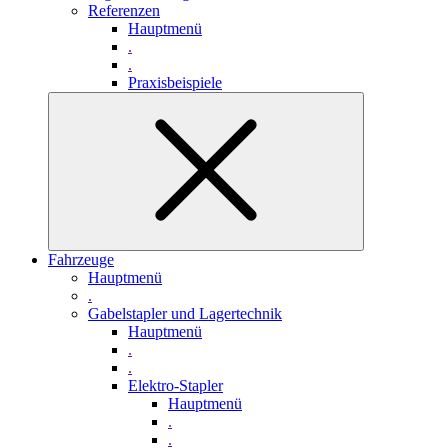
Referenzen
Hauptmenü
.
.
Praxisbeispiele
Fahrzeuge
Hauptmenü
.
Gabelstapler und Lagertechnik
Hauptmenü
.
.
Elektro-Stapler
Hauptmenü
.
.