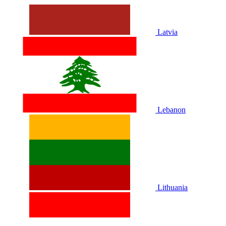
Latvia
Lebanon
Lithuania