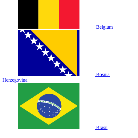
Belgium
Bosnia
Herzegovina
Brasil