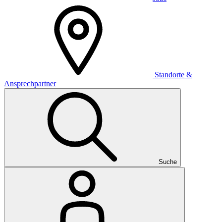
Standorte &
Ansprechpartner
Suche