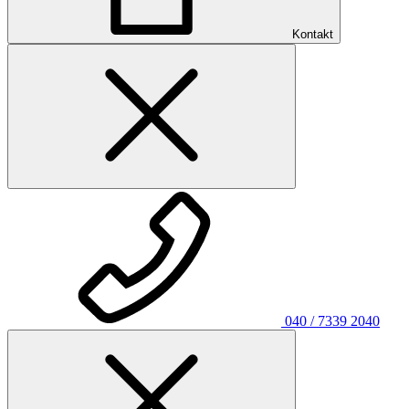
Kontakt
040 / 7339 2040