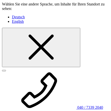
Wählen Sie eine andere Sprache, um Inhalte für Ihren Standort zu
sehen:
Deutsch
English
040 / 7339 2040