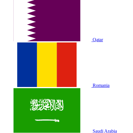
Qatar
Romania
Saudi Arabia