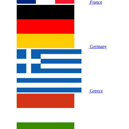
France
Germany
Greece