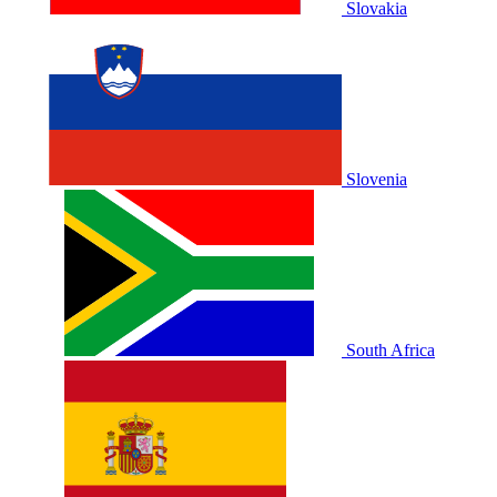
Slovakia
Slovenia
South Africa