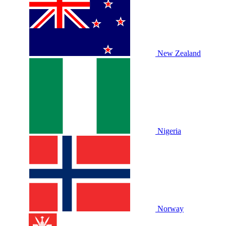
New Zealand
Nigeria
Norway