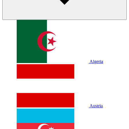
Algeria
Austria