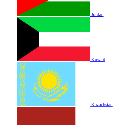
Jordan
Kuwait
Kazachstan