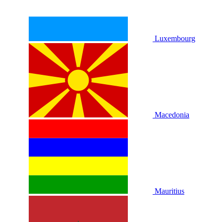
Luxembourg
Macedonia
Mauritius