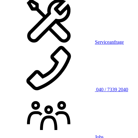
Serviceanfrage
040 / 7339 2040
Jobs