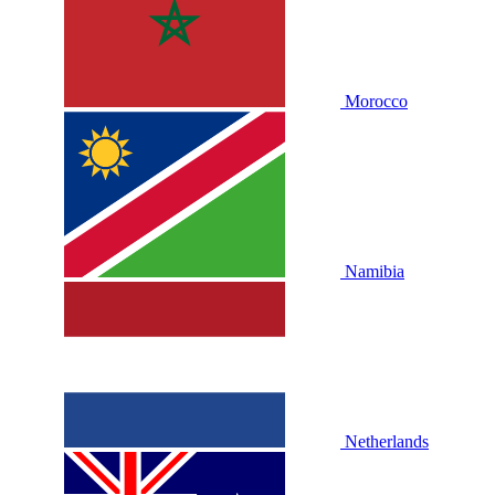
Morocco
Namibia
Netherlands