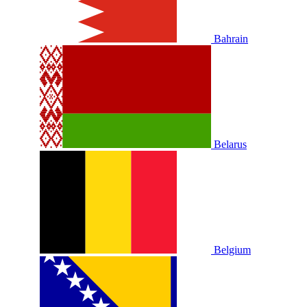
Bahrain
Belarus
Belgium