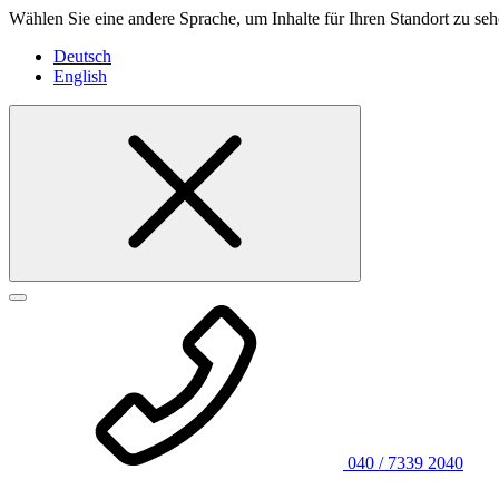
Wählen Sie eine andere Sprache, um Inhalte für Ihren Standort zu seh
Deutsch
English
040 / 7339 2040