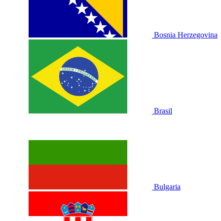
Bosnia Herzegovina
Brasil
Bulgaria