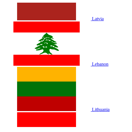
Latvia
Lebanon
Lithuania