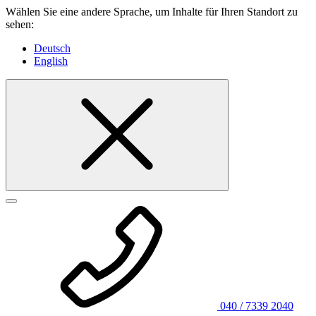
Wählen Sie eine andere Sprache, um Inhalte für Ihren Standort zu
sehen:
Deutsch
English
040 / 7339 2040