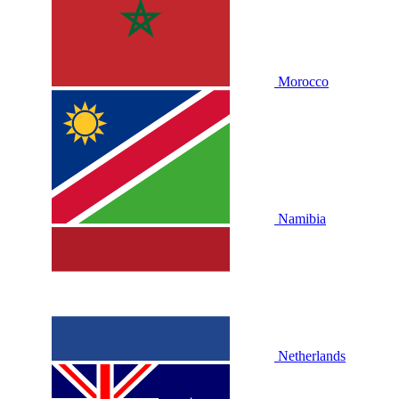
Morocco
Namibia
Netherlands