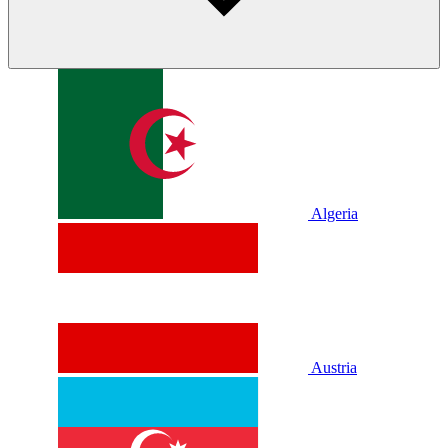
Algeria
Austria