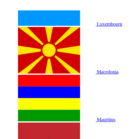
Luxembourg
Macedonia
Mauritius