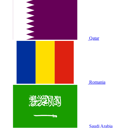
Qatar
Romania
Saudi Arabia