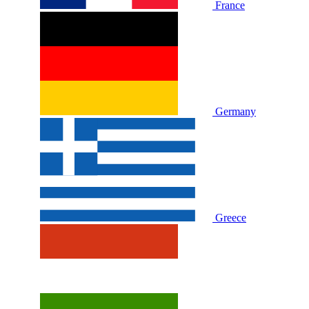
France
Germany
Greece