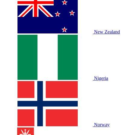
New Zealand
Nigeria
Norway