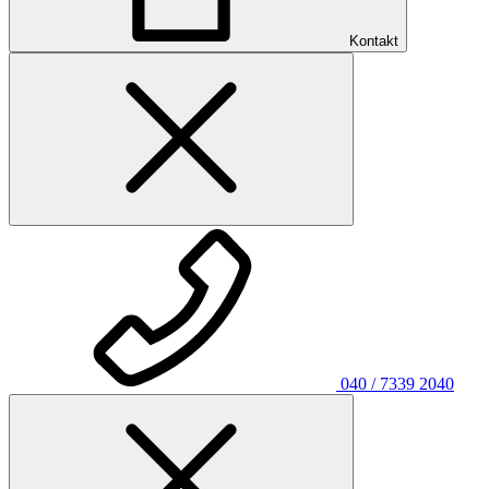
Kontakt
040 / 7339 2040