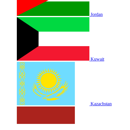
Jordan
Kuwait
Kazachstan