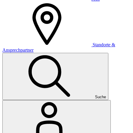
Standorte &
Ansprechpartner
Suche