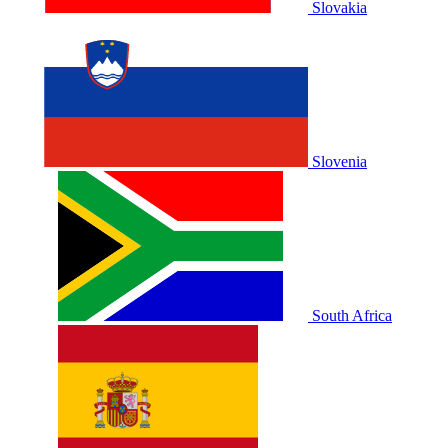
Slovakia
Slovenia
South Africa