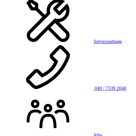
Serviceanfrage
040 / 7339 2040
Jobs