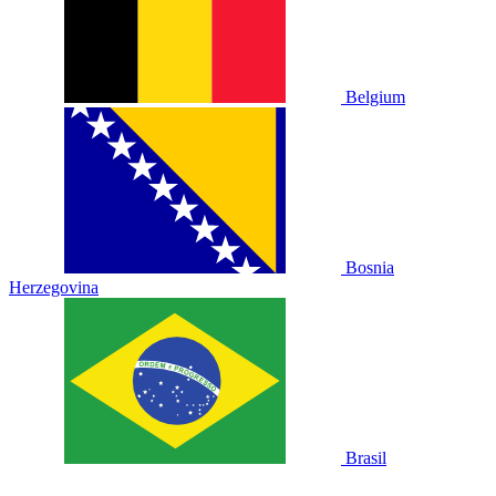
Belgium
Bosnia
Herzegovina
Brasil