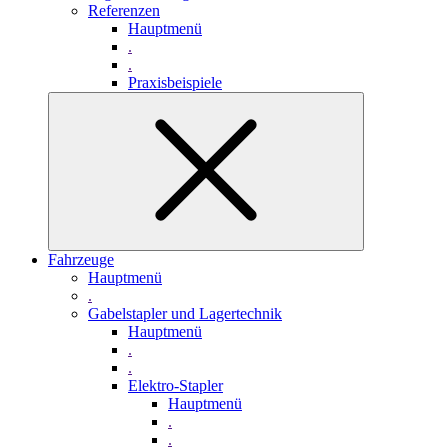
Referenzen
Hauptmenü
.
.
Praxisbeispiele
Fahrzeuge
Hauptmenü
.
Gabelstapler und Lagertechnik
Hauptmenü
.
.
Elektro-Stapler
Hauptmenü
.
.