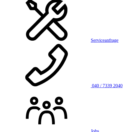
Serviceanfrage
040 / 7339 2040
Jobs