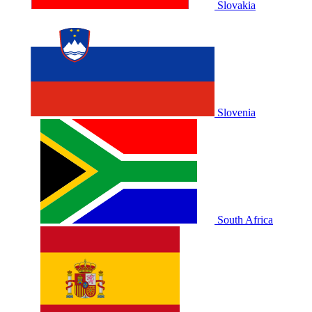
Slovakia
Slovenia
South Africa