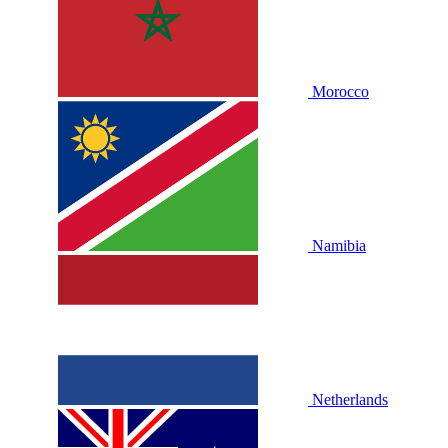
Morocco
Namibia
Netherlands