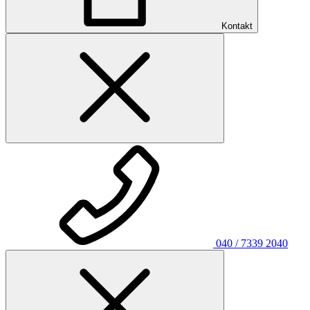
Kontakt
040 / 7339 2040