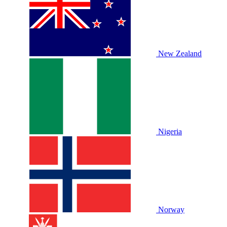
New Zealand
Nigeria
Norway