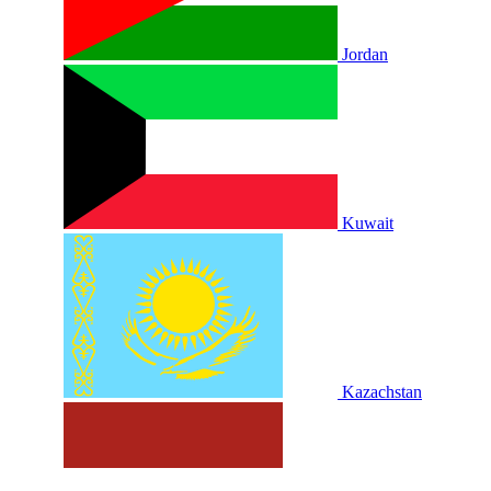
Jordan
Kuwait
Kazachstan