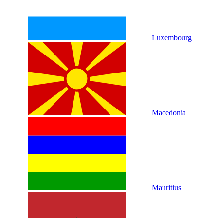
Luxembourg
Macedonia
Mauritius