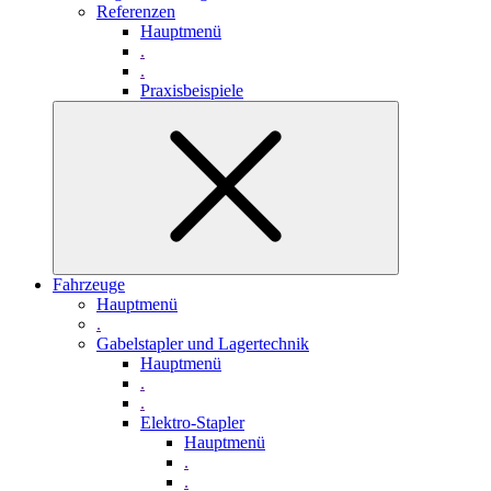
Referenzen
Hauptmenü
.
.
Praxisbeispiele
Fahrzeuge
Hauptmenü
.
Gabelstapler und Lagertechnik
Hauptmenü
.
.
Elektro-Stapler
Hauptmenü
.
.