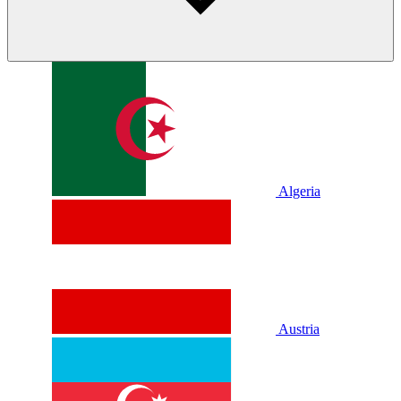
Algeria
Austria