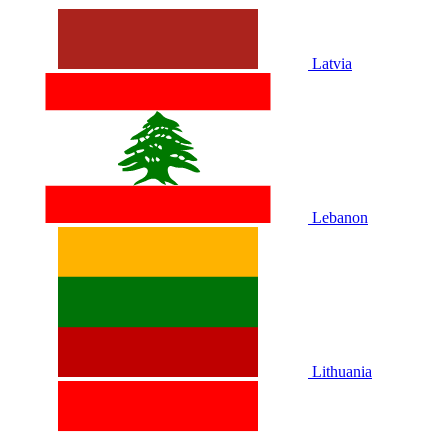
Latvia
Lebanon
Lithuania