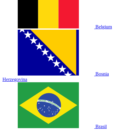
Belgium
Bosnia
Herzegovina
Brasil