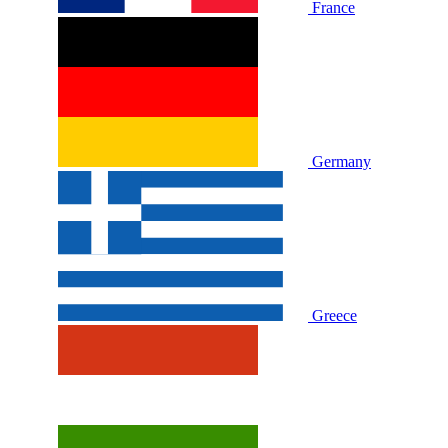
France
Germany
Greece