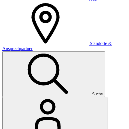
Standorte &
Ansprechpartner
Suche