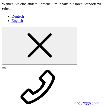
Wählen Sie eine andere Sprache, um Inhalte für Ihren Standort zu
sehen:
Deutsch
English
040 / 7339 2040