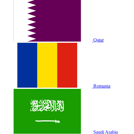
Qatar
Romania
Saudi Arabia