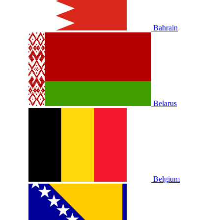
Bahrain
Belarus
Belgium