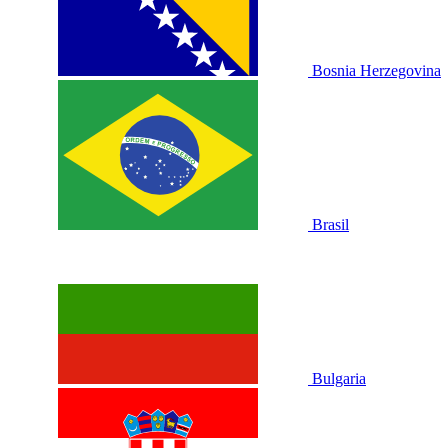
Bosnia Herzegovina
Brasil
Bulgaria