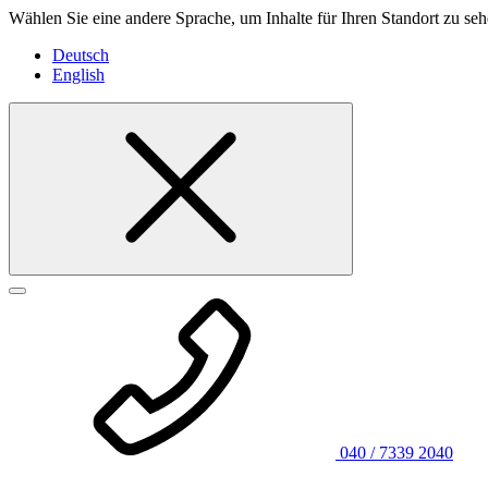
Wählen Sie eine andere Sprache, um Inhalte für Ihren Standort zu seh
Deutsch
English
040 / 7339 2040