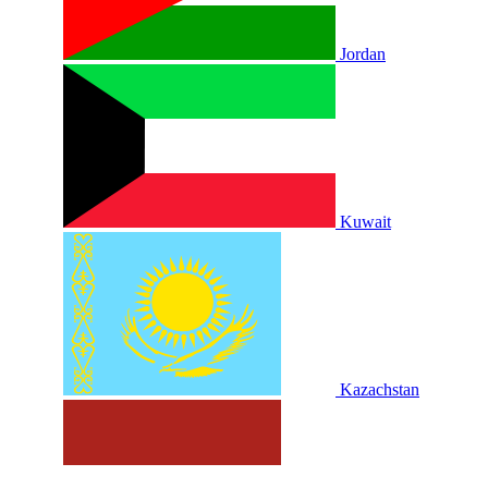
Jordan
Kuwait
Kazachstan