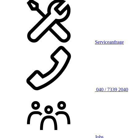
Serviceanfrage
040 / 7339 2040
Jobs