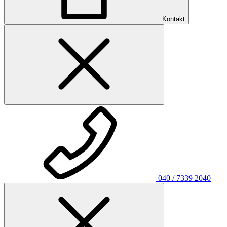
Kontakt
040 / 7339 2040