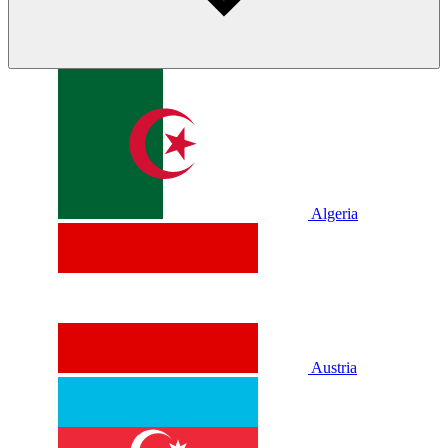
Algeria
Austria