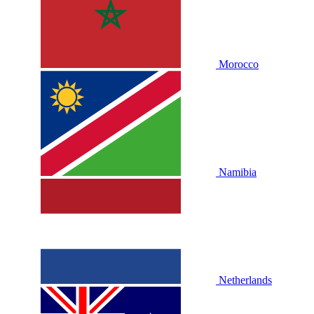
Morocco
Namibia
Netherlands