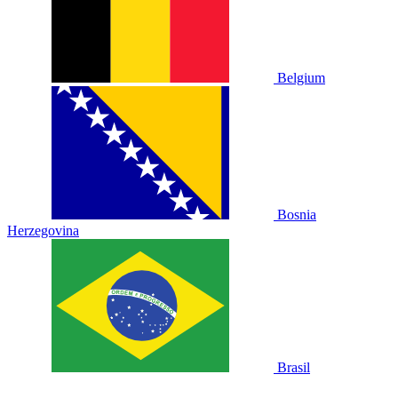
Belgium
Bosnia
Herzegovina
Brasil