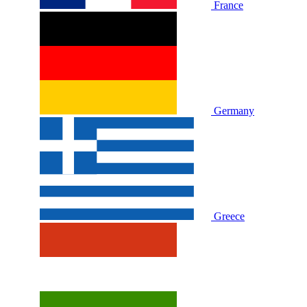
France
Germany
Greece