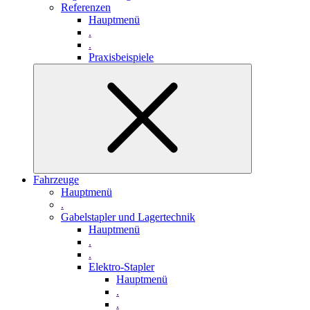
Referenzen
Hauptmenü
.
.
Praxisbeispiele
Fahrzeuge
Hauptmenü
.
Gabelstapler und Lagertechnik
Hauptmenü
.
.
Elektro-Stapler
Hauptmenü
.
.