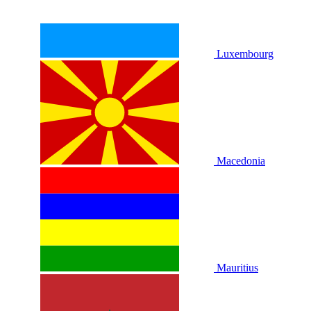
Luxembourg
Macedonia
Mauritius