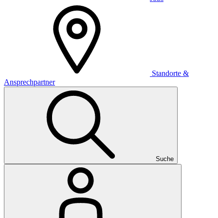
Standorte &
Ansprechpartner
Suche