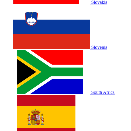
Slovakia
Slovenia
South Africa