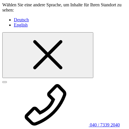
Wählen Sie eine andere Sprache, um Inhalte für Ihren Standort zu
sehen:
Deutsch
English
040 / 7339 2040