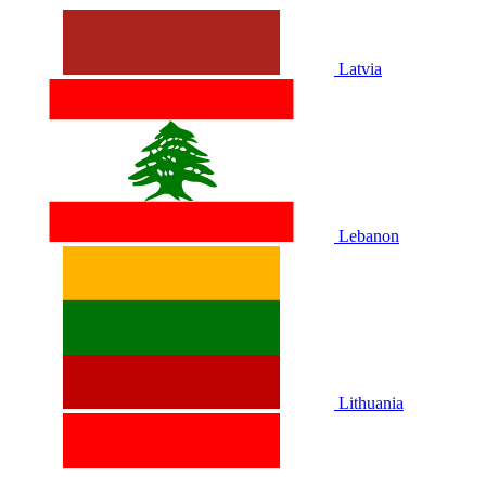
Latvia
Lebanon
Lithuania