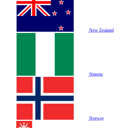
New Zealand
Nigeria
Norway