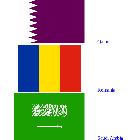
Qatar
Romania
Saudi Arabia