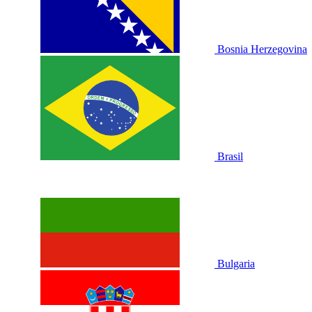
Bosnia Herzegovina
Brasil
Bulgaria