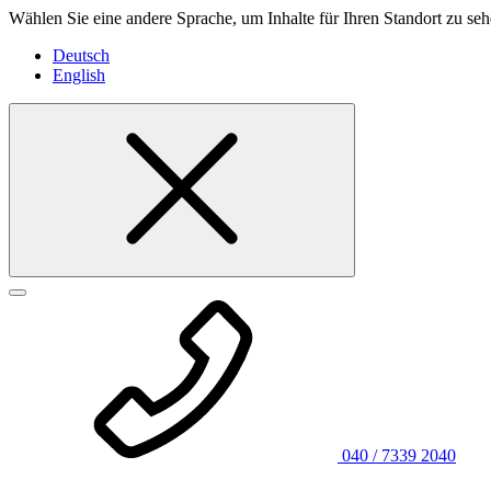
Wählen Sie eine andere Sprache, um Inhalte für Ihren Standort zu seh
Deutsch
English
040 / 7339 2040