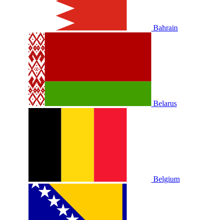
Bahrain
Belarus
Belgium