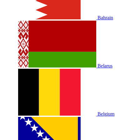
Bahrain
Belarus
Belgium