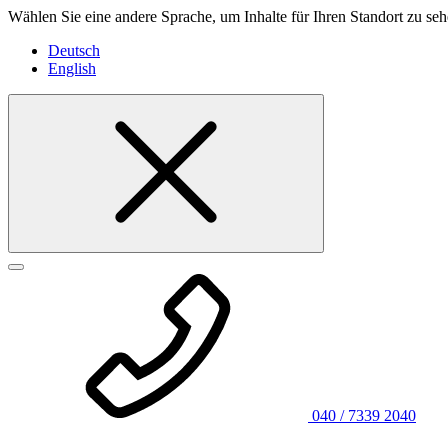
Wählen Sie eine andere Sprache, um Inhalte für Ihren Standort zu seh
Deutsch
English
040 / 7339 2040