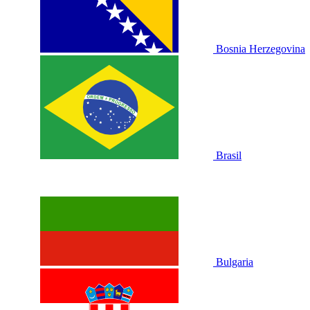
Bosnia Herzegovina
Brasil
Bulgaria