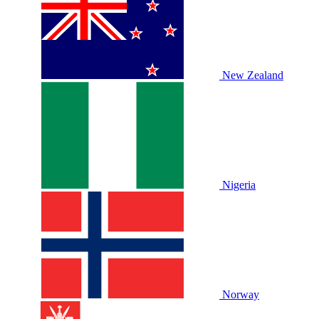
New Zealand
Nigeria
Norway