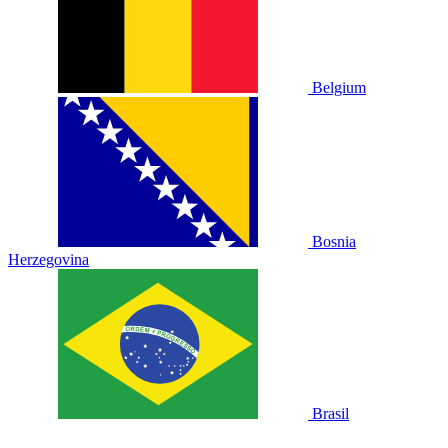
Belgium
Bosnia
Herzegovina
Brasil