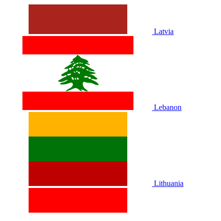
Latvia
Lebanon
Lithuania