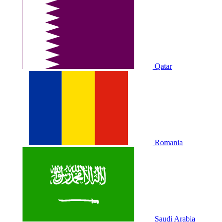
Qatar
Romania
Saudi Arabia