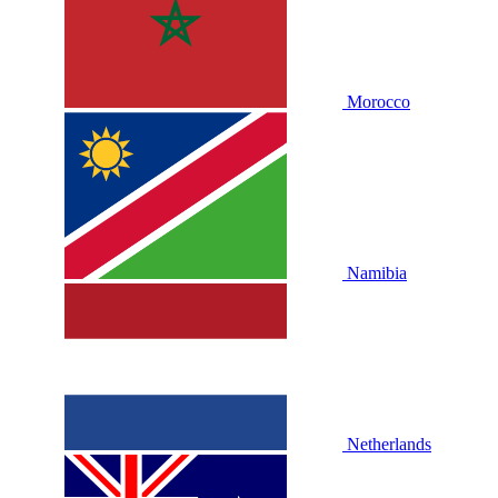
Morocco
Namibia
Netherlands