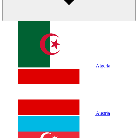
Algeria
Austria