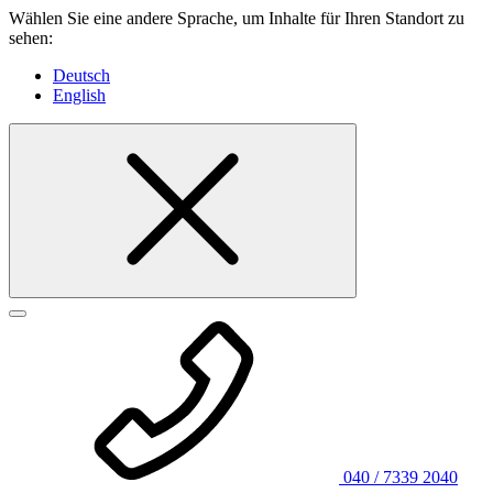
Wählen Sie eine andere Sprache, um Inhalte für Ihren Standort zu
sehen:
Deutsch
English
040 / 7339 2040