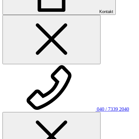
Kontakt
040 / 7339 2040