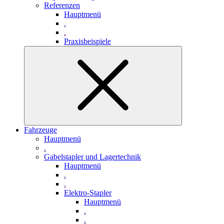
Referenzen
Hauptmenü
.
.
Praxisbeispiele
Fahrzeuge
Hauptmenü
.
Gabelstapler und Lagertechnik
Hauptmenü
.
.
Elektro-Stapler
Hauptmenü
.
.