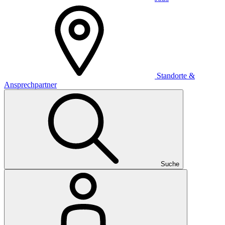
Standorte &
Ansprechpartner
Suche