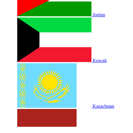
Jordan
Kuwait
Kazachstan