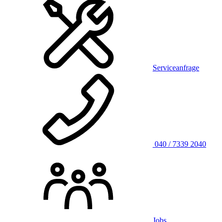
Serviceanfrage
040 / 7339 2040
Jobs