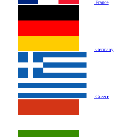
France
Germany
Greece