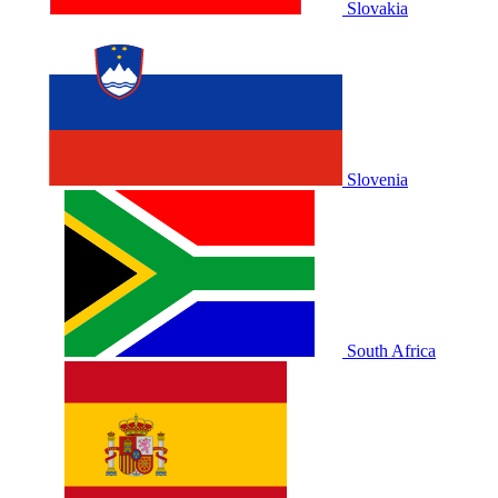
Slovakia
Slovenia
South Africa