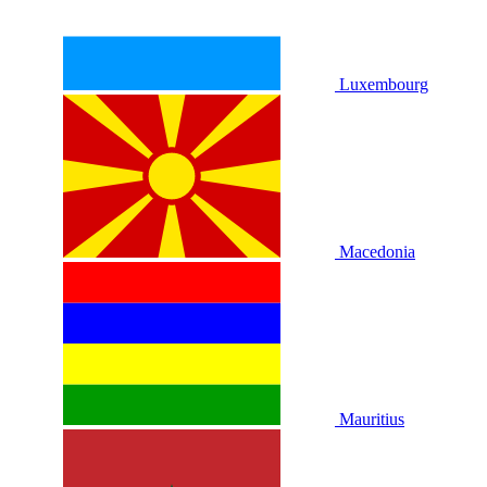
Luxembourg
Macedonia
Mauritius