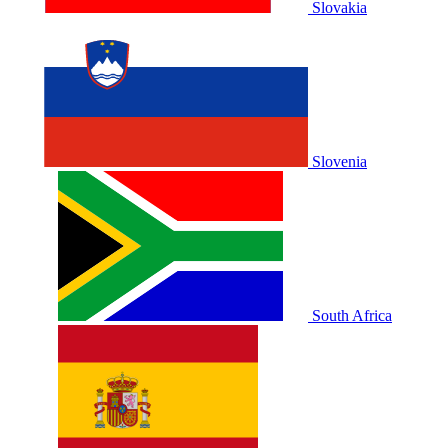
Slovakia
Slovenia
South Africa