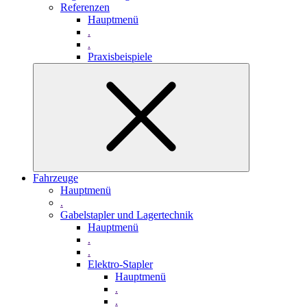
Referenzen
Hauptmenü
.
.
Praxisbeispiele
Fahrzeuge
Hauptmenü
.
Gabelstapler und Lagertechnik
Hauptmenü
.
.
Elektro-Stapler
Hauptmenü
.
.