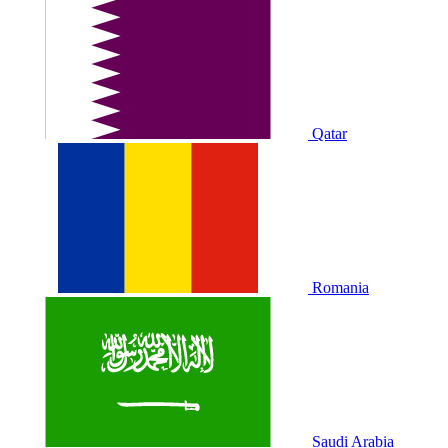
Qatar
Romania
Saudi Arabia