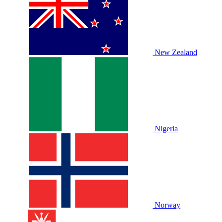
New Zealand
Nigeria
Norway