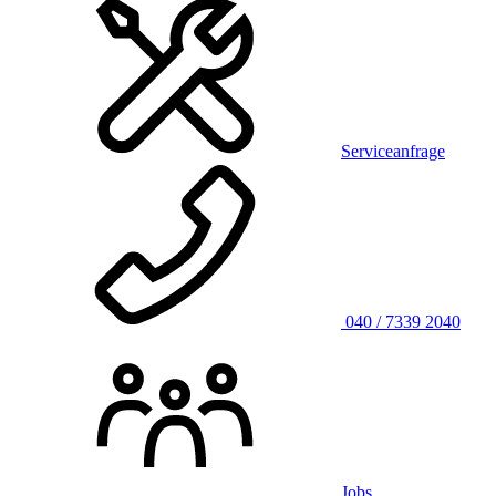
Serviceanfrage
040 / 7339 2040
Jobs