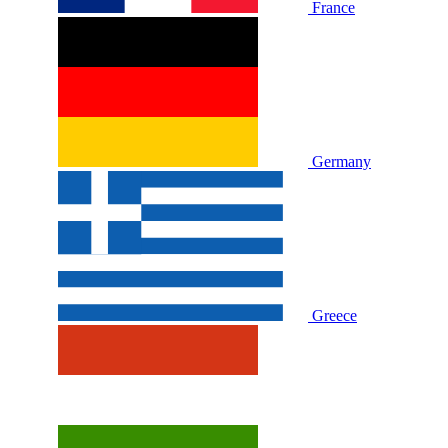
France
Germany
Greece