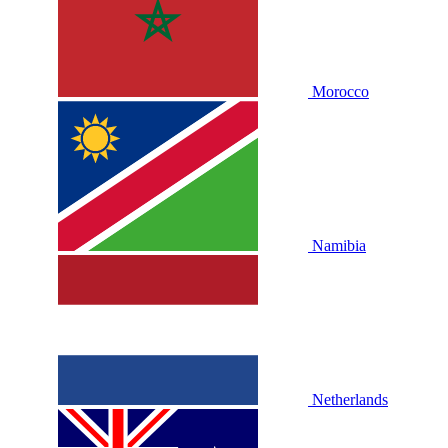
Morocco
Namibia
Netherlands