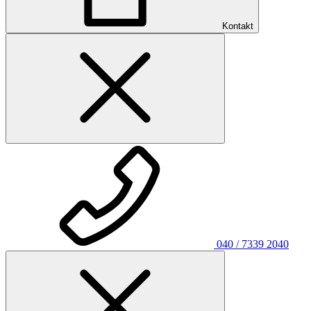
Kontakt
040 / 7339 2040