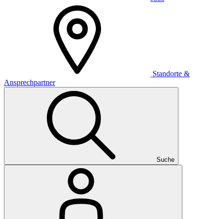
Standorte &
Ansprechpartner
Suche