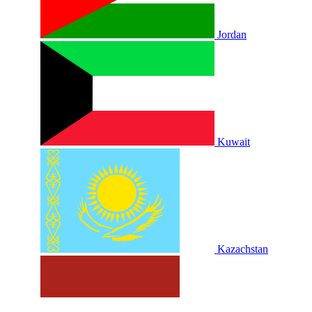
Jordan
Kuwait
Kazachstan