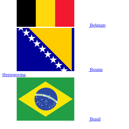
Belgium
Bosnia
Herzegovina
Brasil