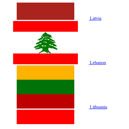
Latvia
Lebanon
Lithuania