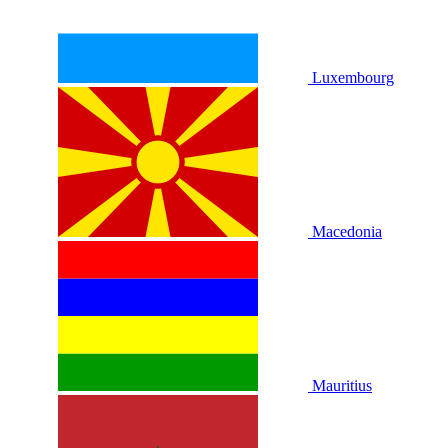
Luxembourg
Macedonia
Mauritius