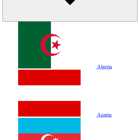
Algeria
Austria