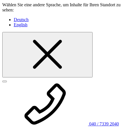
Wählen Sie eine andere Sprache, um Inhalte für Ihren Standort zu
sehen:
Deutsch
English
040 / 7339 2040