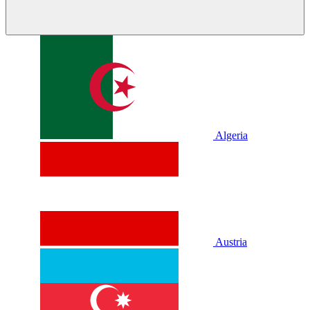
Algeria
Austria