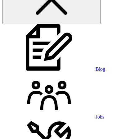
Blog
Jobs