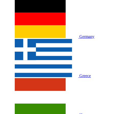
Germany
Greece