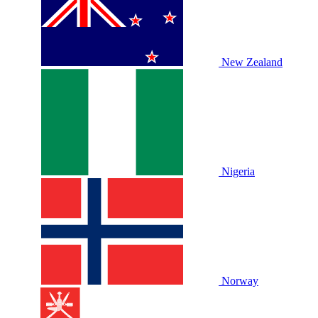
New Zealand
Nigeria
Norway