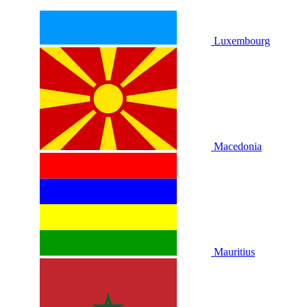
Luxembourg
Macedonia
Mauritius