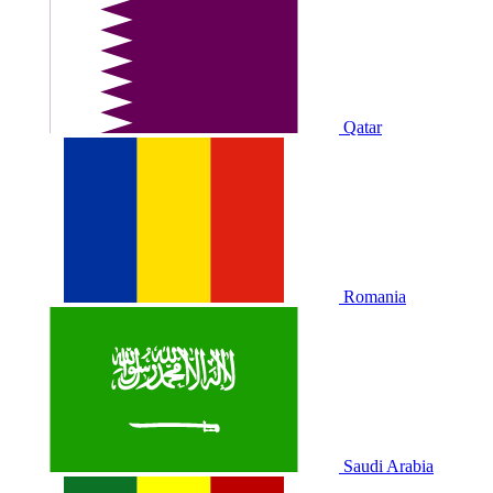
Qatar
Romania
Saudi Arabia