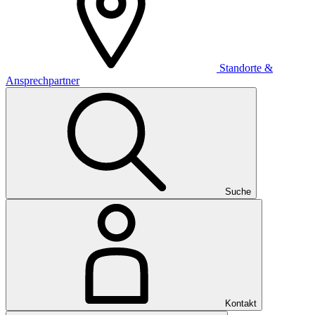
Standorte &
Ansprechpartner
Suche
Kontakt