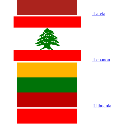
Latvia
Lebanon
Lithuania