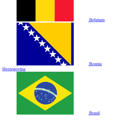
Belgium
Bosnia
Herzegovina
Brasil