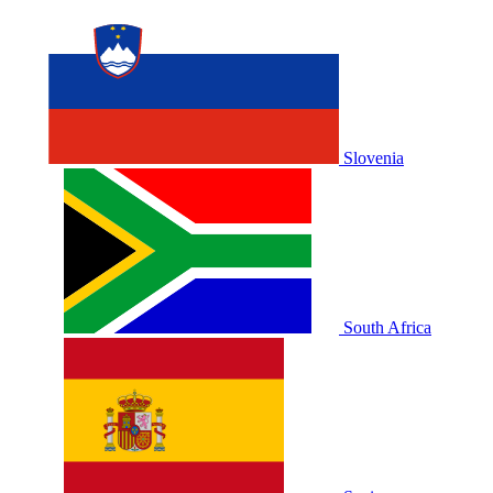
Slovenia
South Africa