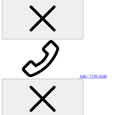
040 / 7339 2040