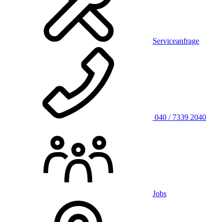
Serviceanfrage
040 / 7339 2040
Jobs