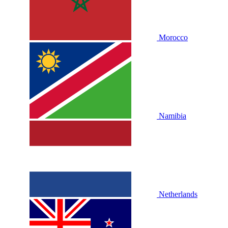
Morocco
Namibia
Netherlands