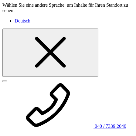
Wählen Sie eine andere Sprache, um Inhalte für Ihren Standort zu
sehen:
Deutsch
040 / 7339 2040