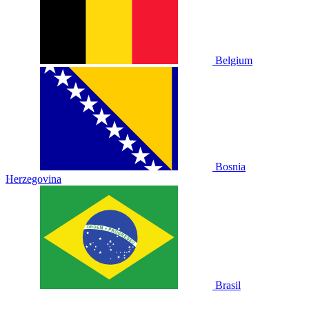
Belgium
Bosnia
Herzegovina
Brasil