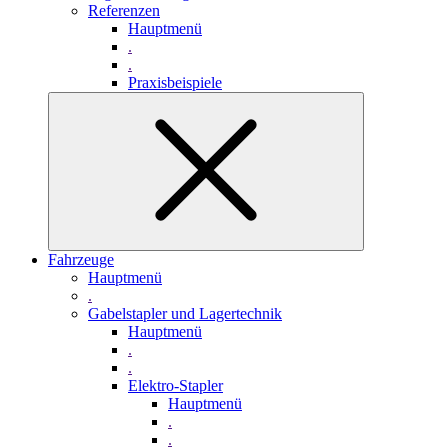
Referenzen
Hauptmenü
.
.
Praxisbeispiele
Fahrzeuge
Hauptmenü
.
Gabelstapler und Lagertechnik
Hauptmenü
.
.
Elektro-Stapler
Hauptmenü
.
.