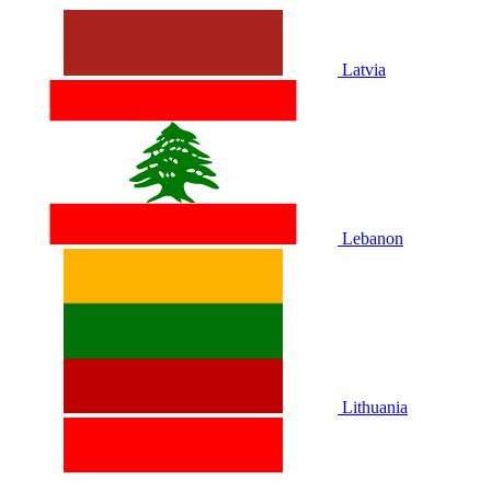
Latvia
Lebanon
Lithuania