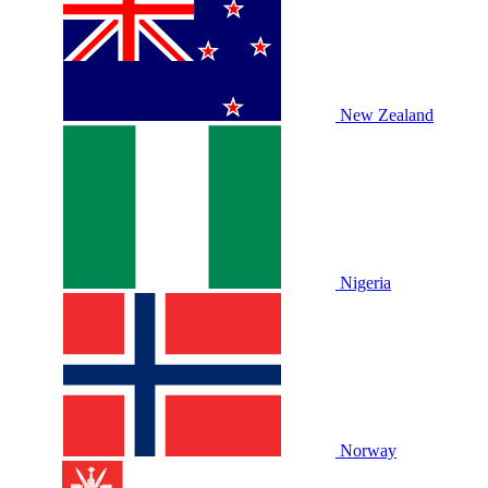
New Zealand
Nigeria
Norway