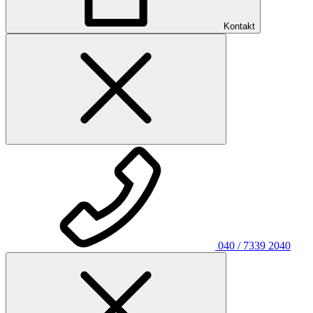
Kontakt
040 / 7339 2040