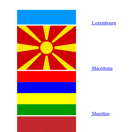
Luxembourg
Macedonia
Mauritius