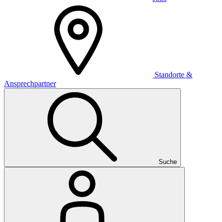
Standorte &
Ansprechpartner
Suche