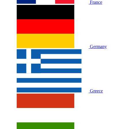
France
Germany
Greece