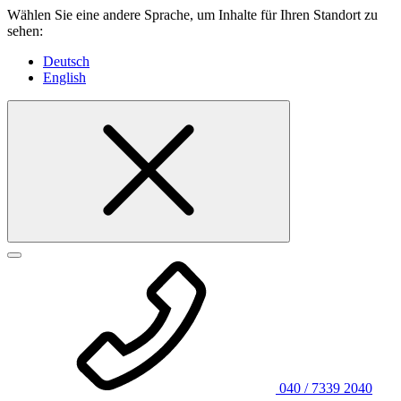
Wählen Sie eine andere Sprache, um Inhalte für Ihren Standort zu
sehen:
Deutsch
English
040 / 7339 2040