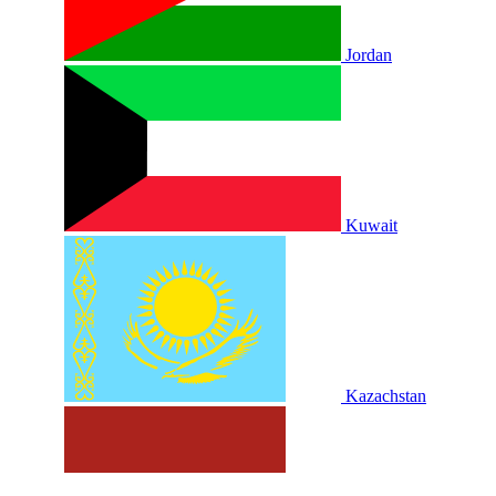
Jordan
Kuwait
Kazachstan