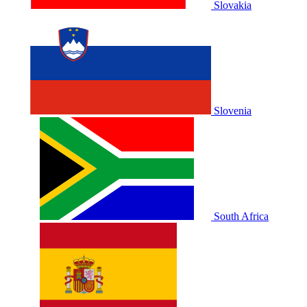
Slovakia
Slovenia
South Africa