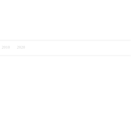
2010
2020
2010
2020