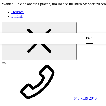
Wählen Sie eine andere Sprache, um Inhalte für Ihren Standort zu seh
Deutsch
English
1920
1920
040 7339 2040