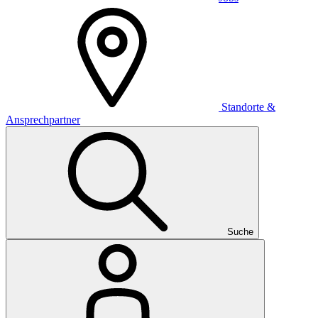
Standorte &
Ansprechpartner
Suche