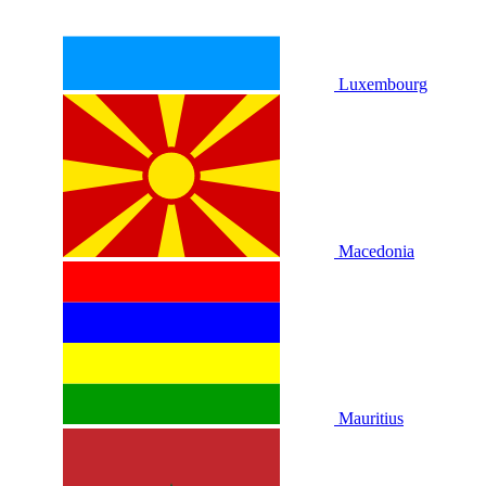
Luxembourg
Macedonia
Mauritius