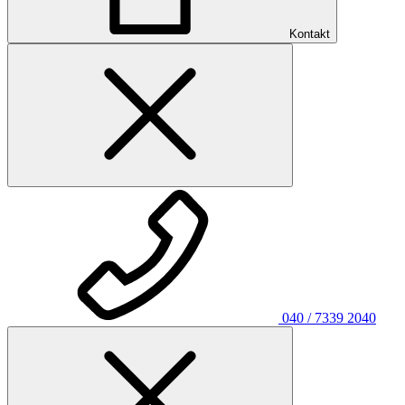
Kontakt
040 / 7339 2040