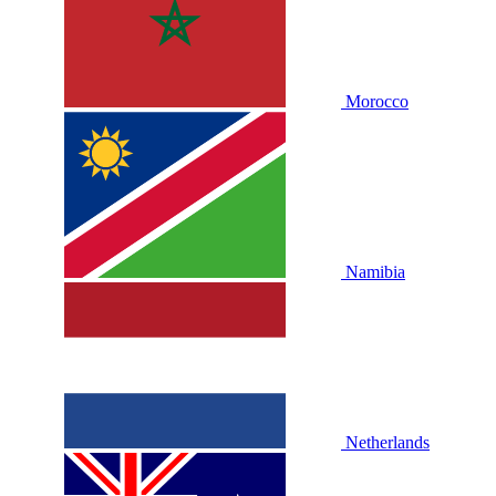
Morocco
Namibia
Netherlands