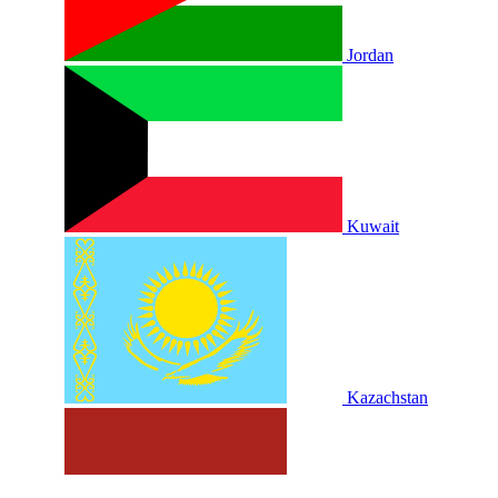
Jordan
Kuwait
Kazachstan