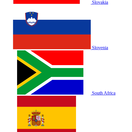
Slovakia
Slovenia
South Africa