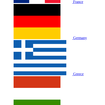
France
Germany
Greece