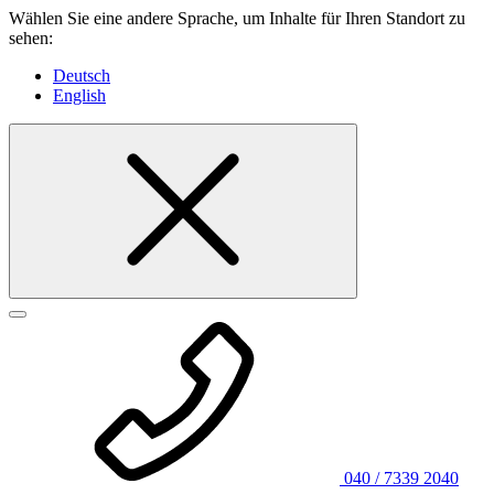
Wählen Sie eine andere Sprache, um Inhalte für Ihren Standort zu
sehen:
Deutsch
English
040 / 7339 2040