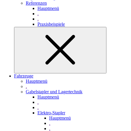
Referenzen
Hauptmenü
.
.
Praxisbeispiele
Fahrzeuge
Hauptmenü
.
Gabelstapler und Lagertechnik
Hauptmenü
.
.
Elektro-Stapler
Hauptmenü
.
.