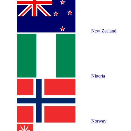
New Zealand
Nigeria
Norway