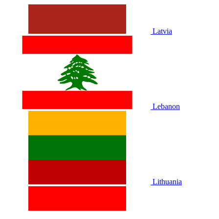
Latvia
Lebanon
Lithuania