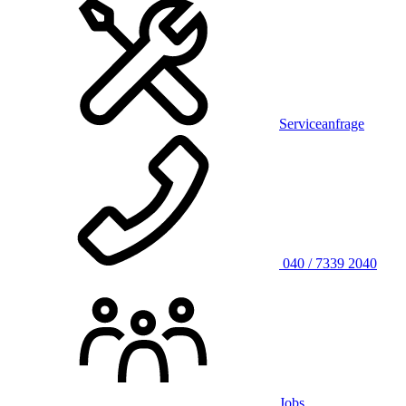
Serviceanfrage
040 / 7339 2040
Jobs