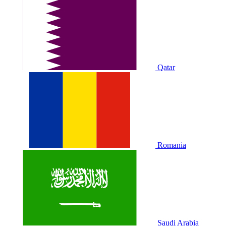
Qatar
Romania
Saudi Arabia