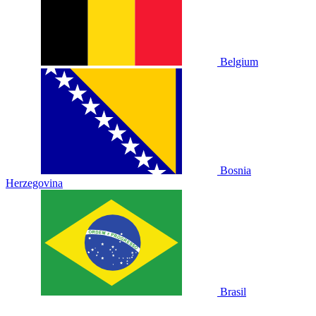
Belgium
Bosnia
Herzegovina
Brasil