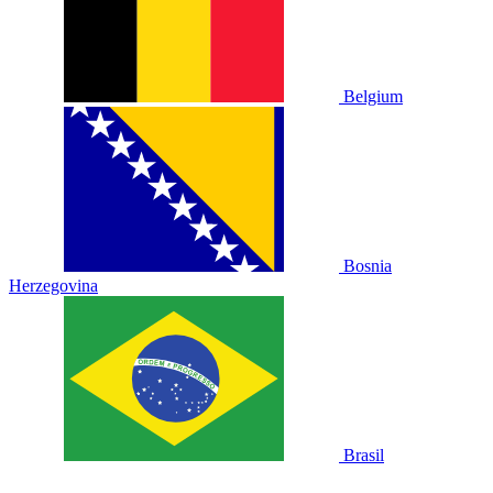
Belgium
Bosnia
Herzegovina
Brasil