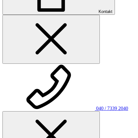
Kontakt
040 / 7339 2040