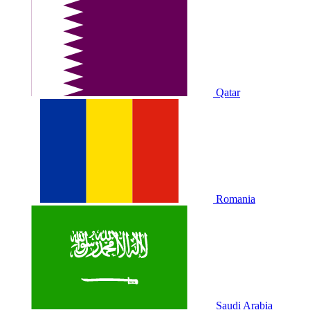
Qatar
Romania
Saudi Arabia