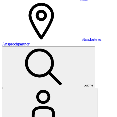
Standorte &
Ansprechpartner
Suche