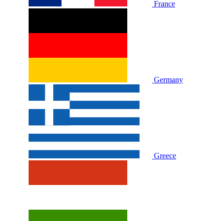
France
Germany
Greece