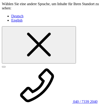
Wählen Sie eine andere Sprache, um Inhalte für Ihren Standort zu
sehen:
Deutsch
English
040 / 7339 2040