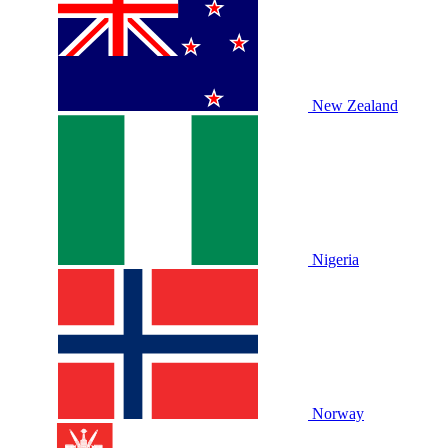
New Zealand
Nigeria
Norway