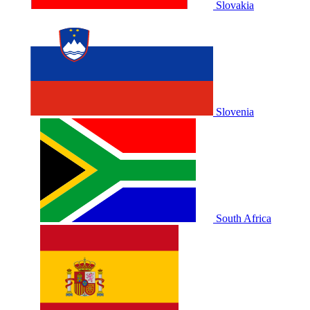
Slovakia
Slovenia
South Africa