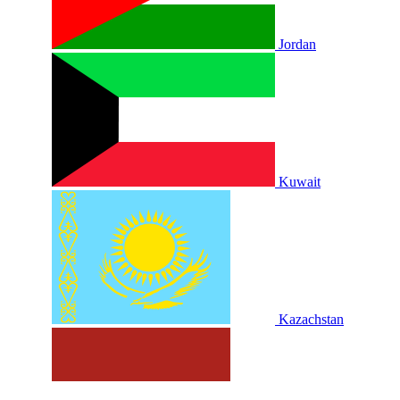
Jordan
Kuwait
Kazachstan