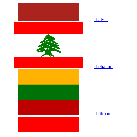
Latvia
Lebanon
Lithuania