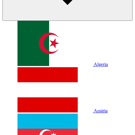
Algeria
Austria