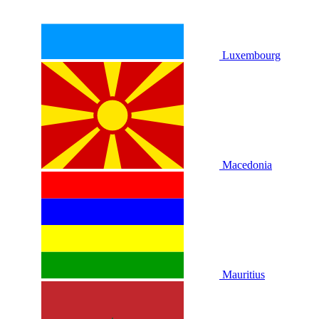
Luxembourg
Macedonia
Mauritius