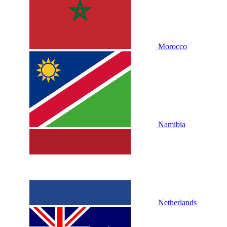
Morocco
Namibia
Netherlands