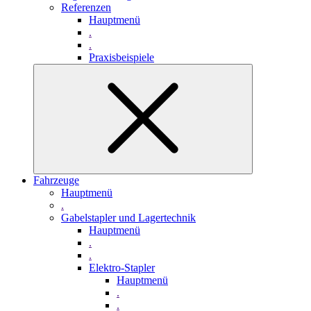
Referenzen
Hauptmenü
.
.
Praxisbeispiele
Fahrzeuge
Hauptmenü
.
Gabelstapler und Lagertechnik
Hauptmenü
.
.
Elektro-Stapler
Hauptmenü
.
.