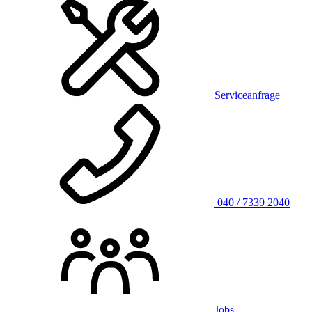
Serviceanfrage
040 / 7339 2040
Jobs