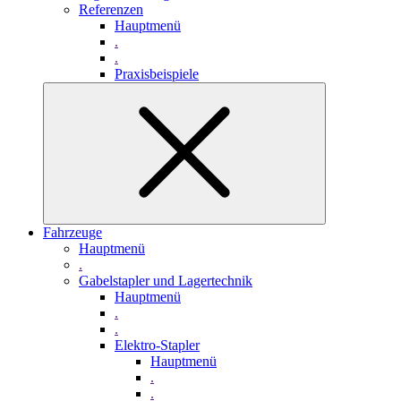
Referenzen
Hauptmenü
.
.
Praxisbeispiele
Fahrzeuge
Hauptmenü
.
Gabelstapler und Lagertechnik
Hauptmenü
.
.
Elektro-Stapler
Hauptmenü
.
.