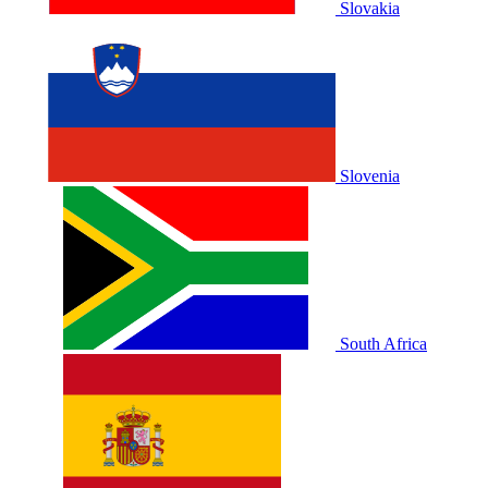
Slovakia
Slovenia
South Africa