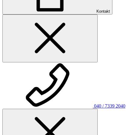
Kontakt
040 / 7339 2040