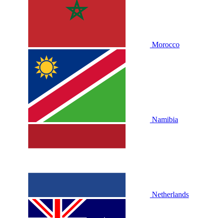
Morocco
Namibia
Netherlands