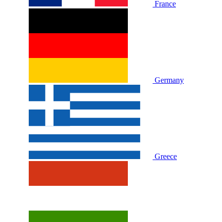
France
Germany
Greece