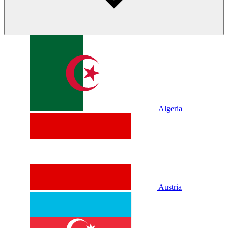
Algeria
Austria