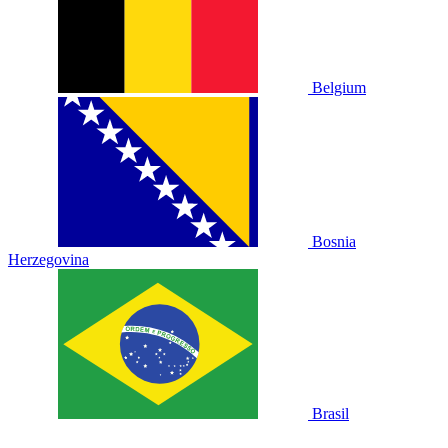
Belgium
Bosnia
Herzegovina
Brasil