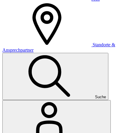
Standorte &
Ansprechpartner
Suche