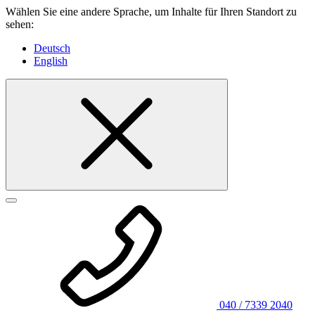
Wählen Sie eine andere Sprache, um Inhalte für Ihren Standort zu
sehen:
Deutsch
English
040 / 7339 2040