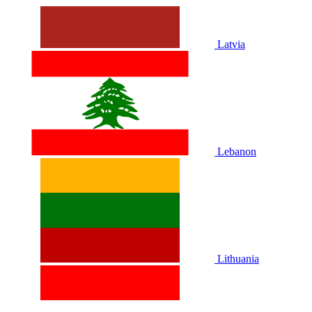
Latvia
Lebanon
Lithuania