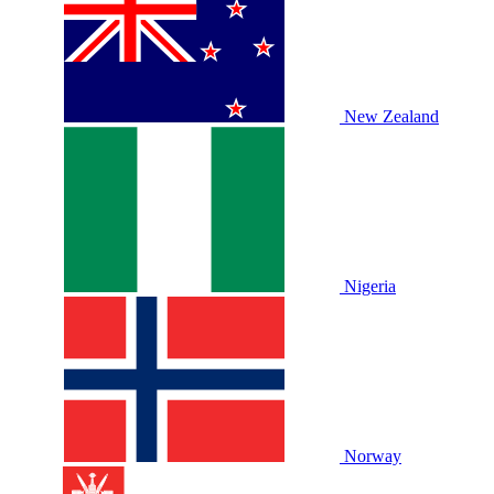
New Zealand
Nigeria
Norway