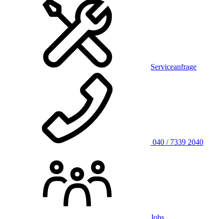
Serviceanfrage
040 / 7339 2040
Jobs