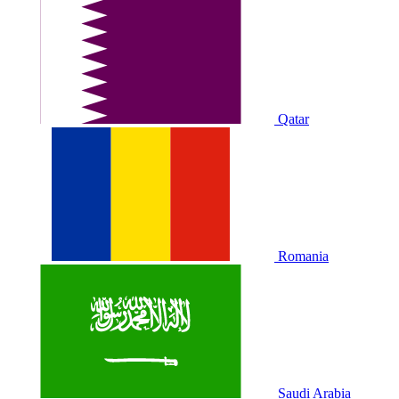
Qatar
Romania
Saudi Arabia