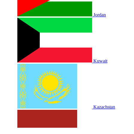
Jordan
Kuwait
Kazachstan