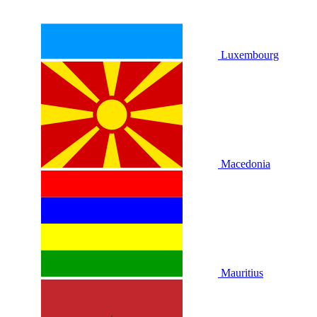
Luxembourg
Macedonia
Mauritius