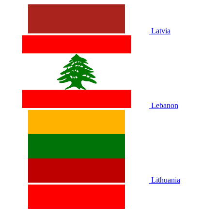
Latvia
Lebanon
Lithuania