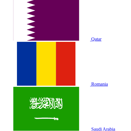
Qatar
Romania
Saudi Arabia