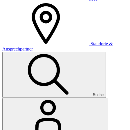
Standorte &
Ansprechpartner
Suche