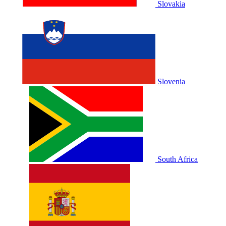
Slovakia
Slovenia
South Africa