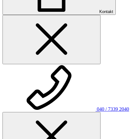
Kontakt
040 / 7339 2040