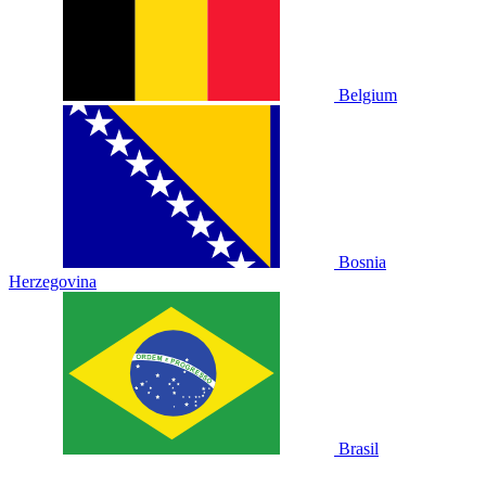
Belgium
Bosnia
Herzegovina
Brasil