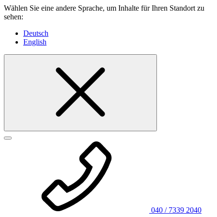
Wählen Sie eine andere Sprache, um Inhalte für Ihren Standort zu
sehen:
Deutsch
English
040 / 7339 2040