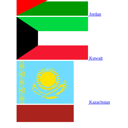
Jordan
Kuwait
Kazachstan