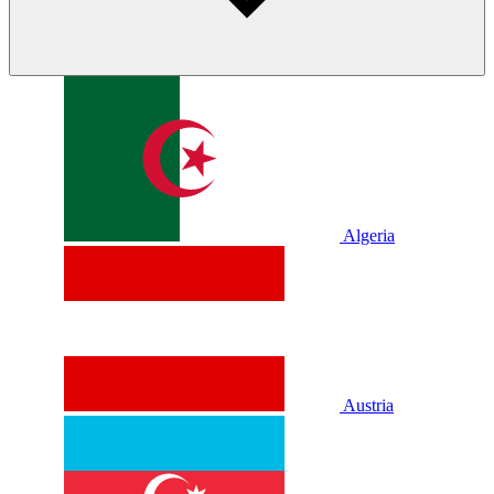
Algeria
Austria