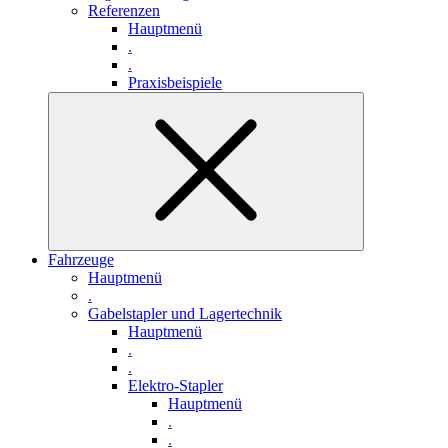
Referenzen
Hauptmenü
.
.
Praxisbeispiele
Fahrzeuge
Hauptmenü
.
Gabelstapler und Lagertechnik
Hauptmenü
.
.
Elektro-Stapler
Hauptmenü
.
.