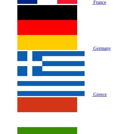
France
Germany
Greece