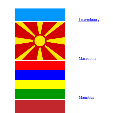
Luxembourg
Macedonia
Mauritius