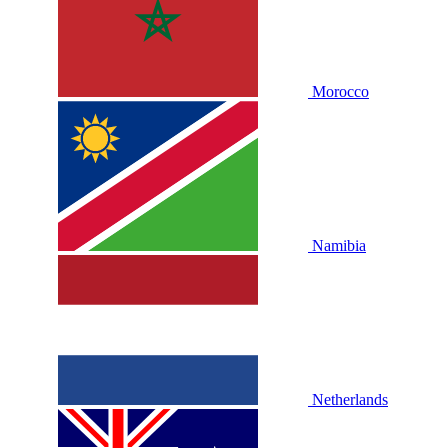
Morocco
Namibia
Netherlands