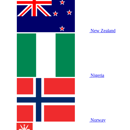
New Zealand
Nigeria
Norway