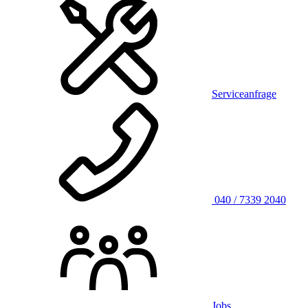
Serviceanfrage
040 / 7339 2040
Jobs