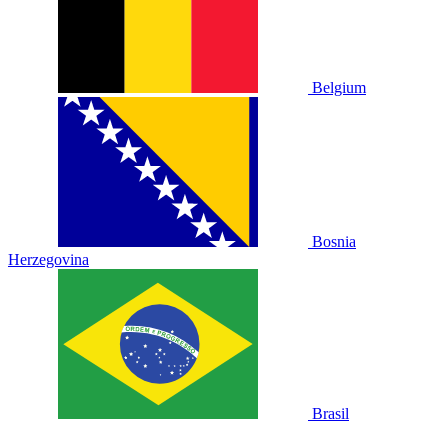
Belgium
Bosnia
Herzegovina
Brasil