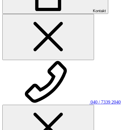
Kontakt
040 / 7339 2040