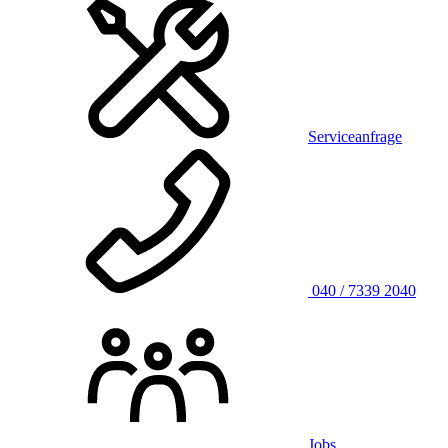
Serviceanfrage
040 / 7339 2040
Jobs