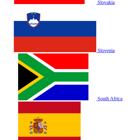
Slovakia
Slovenia
South Africa