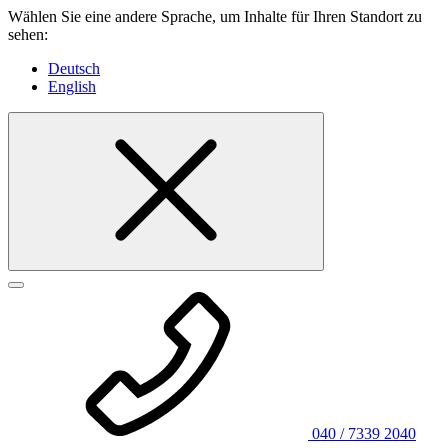
Wählen Sie eine andere Sprache, um Inhalte für Ihren Standort zu
sehen:
Deutsch
English
040 / 7339 2040