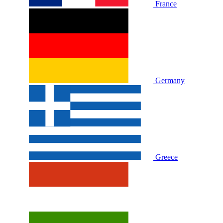
France
Germany
Greece