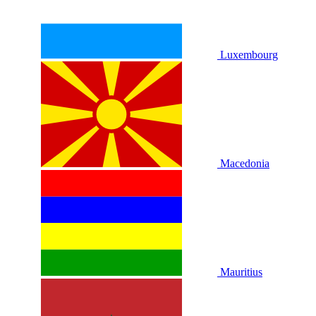
Luxembourg
Macedonia
Mauritius