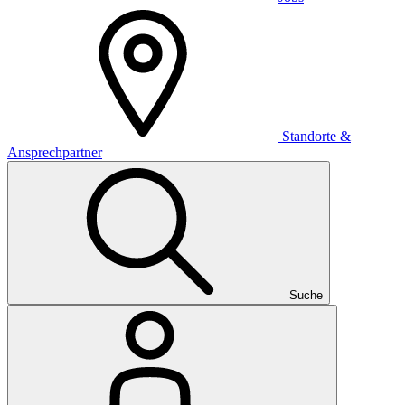
Standorte &
Ansprechpartner
Suche