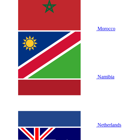
Morocco
Namibia
Netherlands