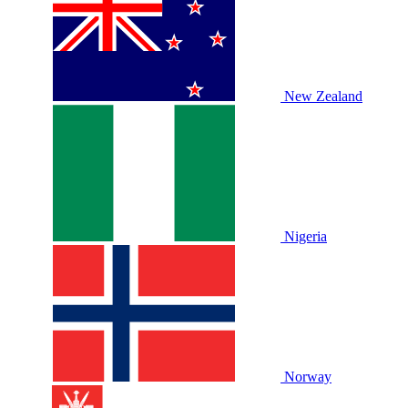
New Zealand
Nigeria
Norway