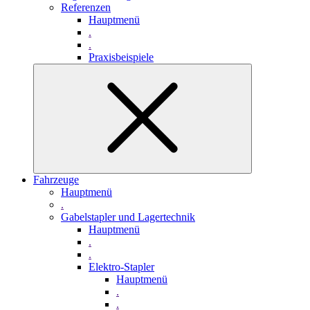
Referenzen
Hauptmenü
.
.
Praxisbeispiele
Fahrzeuge
Hauptmenü
.
Gabelstapler und Lagertechnik
Hauptmenü
.
.
Elektro-Stapler
Hauptmenü
.
.