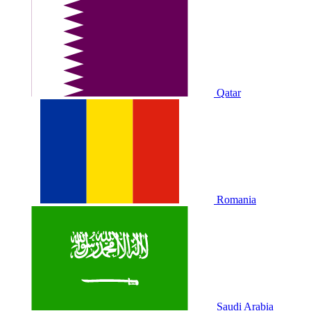
Qatar
Romania
Saudi Arabia