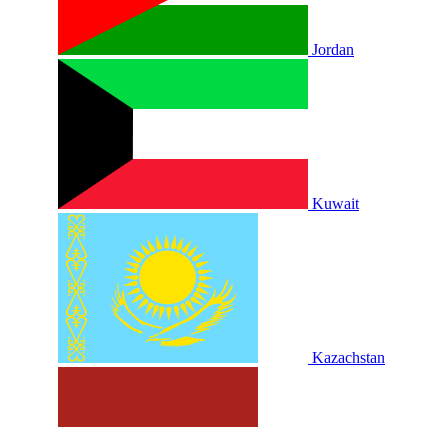
Jordan
Kuwait
Kazachstan