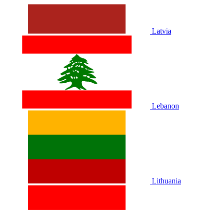
Latvia
Lebanon
Lithuania