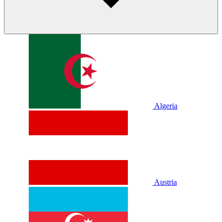
Algeria
Austria