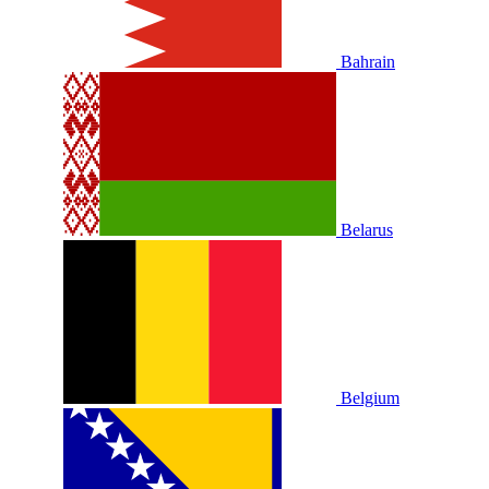
Bahrain
Belarus
Belgium