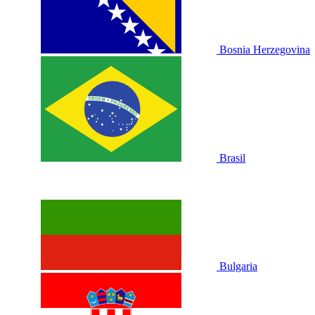
Bosnia Herzegovina
Brasil
Bulgaria