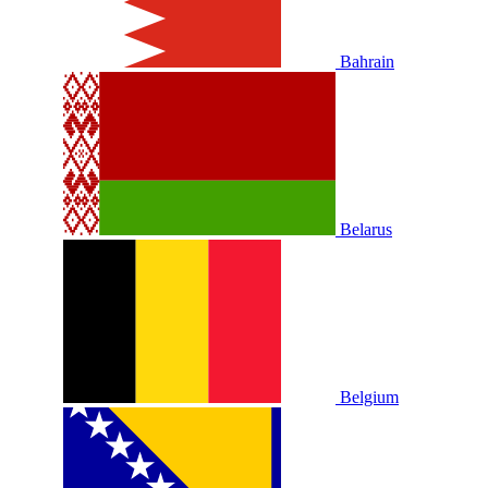
Bahrain
Belarus
Belgium