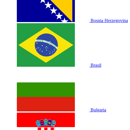
Bosnia Herzegovina
Brasil
Bulgaria