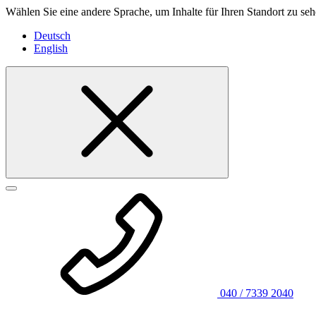
Wählen Sie eine andere Sprache, um Inhalte für Ihren Standort zu seh
Deutsch
English
040 / 7339 2040