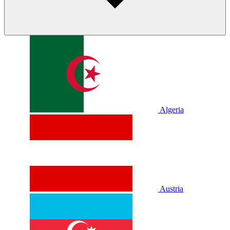
Algeria
Austria