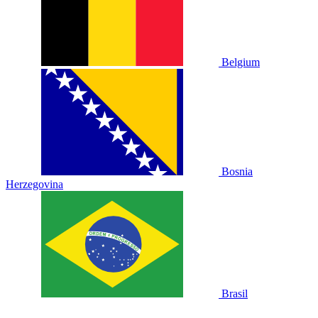
Belgium
Bosnia
Herzegovina
Brasil