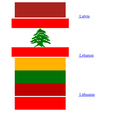
Latvia
Lebanon
Lithuania