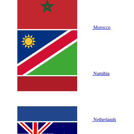
Morocco
Namibia
Netherlands