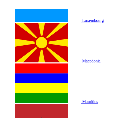
Luxembourg
Macedonia
Mauritius