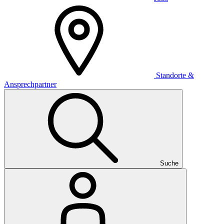
Standorte &
Ansprechpartner
Suche