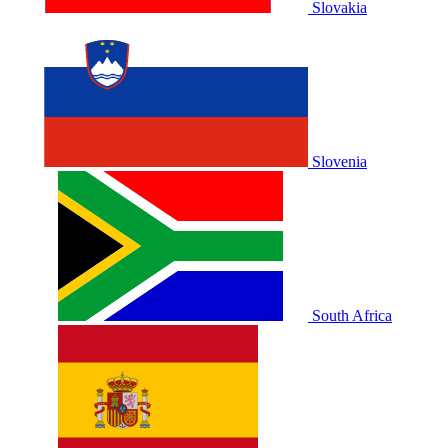
Slovakia
Slovenia
South Africa