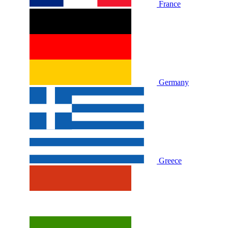
France
Germany
Greece