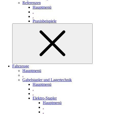
Referenzen
Hauptmenü
.
.
Praxisbeispiele
Fahrzeuge
Hauptmenü
.
Gabelstapler und Lagertechnik
Hauptmenü
.
.
Elektro-Stapler
Hauptmenü
.
.