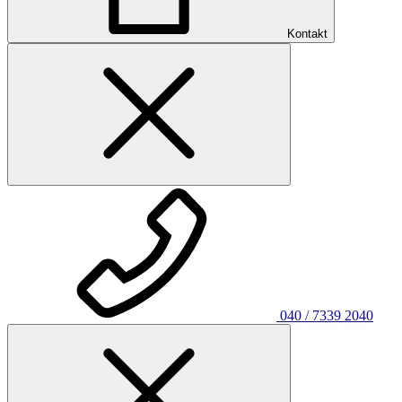
Kontakt
040 / 7339 2040