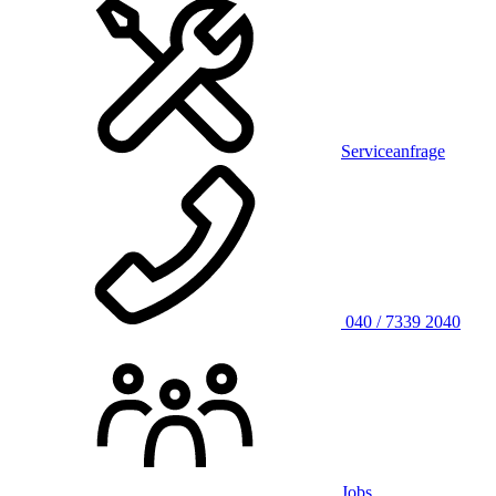
Serviceanfrage
040 / 7339 2040
Jobs