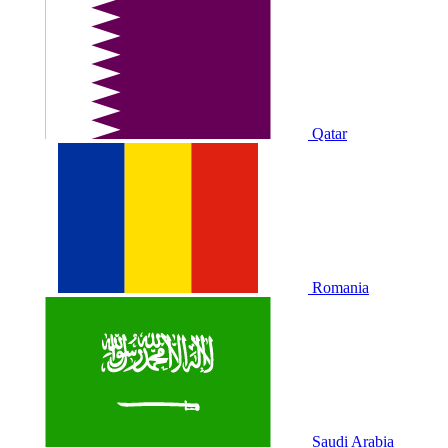
Qatar
Romania
Saudi Arabia