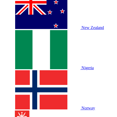
New Zealand
Nigeria
Norway