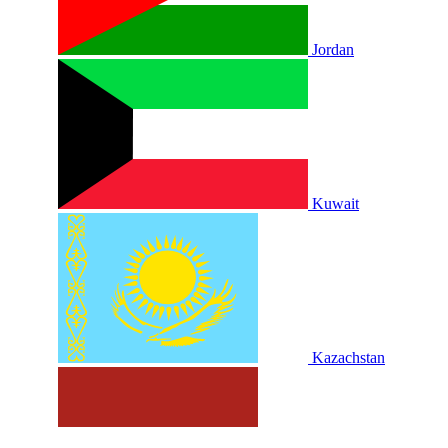
Jordan
Kuwait
Kazachstan