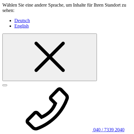
Wählen Sie eine andere Sprache, um Inhalte für Ihren Standort zu
sehen:
Deutsch
English
040 / 7339 2040