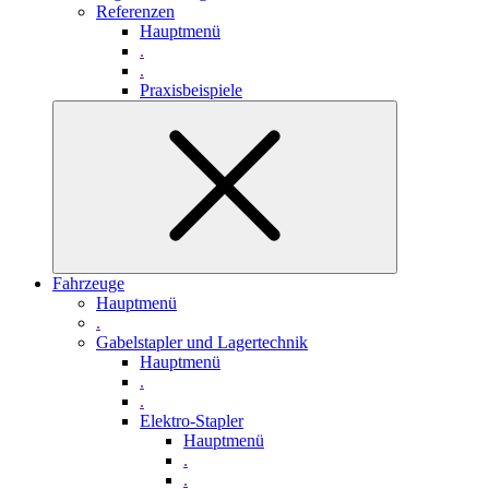
Referenzen
Hauptmenü
.
.
Praxisbeispiele
Fahrzeuge
Hauptmenü
.
Gabelstapler und Lagertechnik
Hauptmenü
.
.
Elektro-Stapler
Hauptmenü
.
.