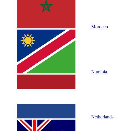
Morocco
Namibia
Netherlands