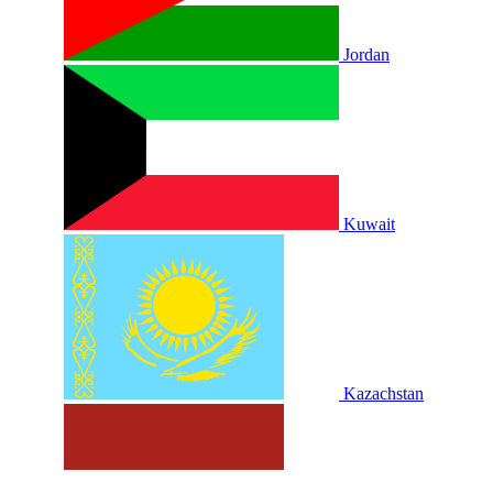
Jordan
Kuwait
Kazachstan