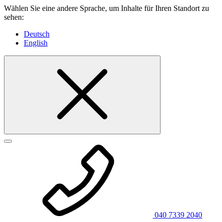
Wählen Sie eine andere Sprache, um Inhalte für Ihren Standort zu
sehen:
Deutsch
English
040 7339 2040