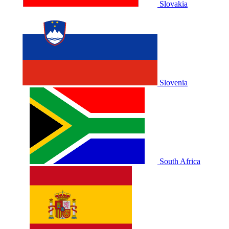
Slovakia
Slovenia
South Africa