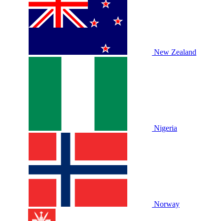
New Zealand
Nigeria
Norway