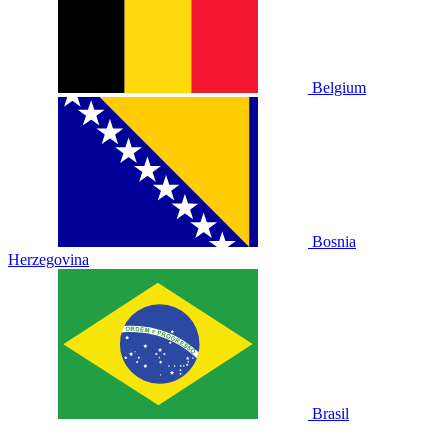
Belgium
Bosnia
Herzegovina
Brasil