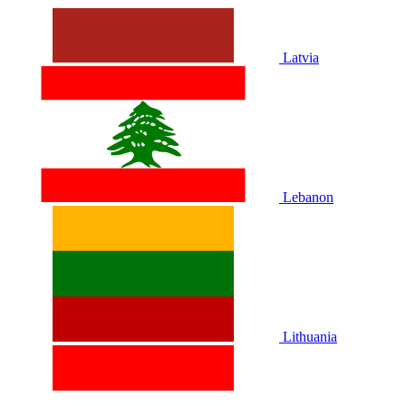
Latvia
Lebanon
Lithuania