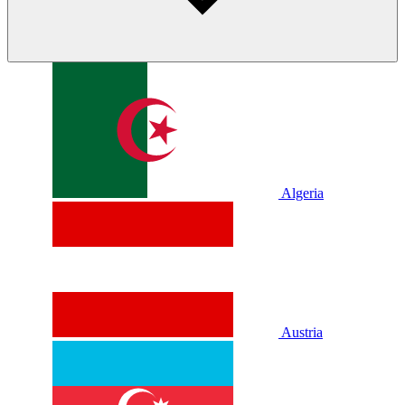
Algeria
Austria