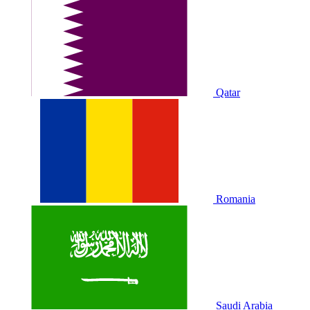
Qatar
Romania
Saudi Arabia