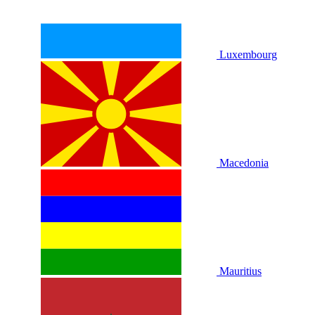
Luxembourg
Macedonia
Mauritius