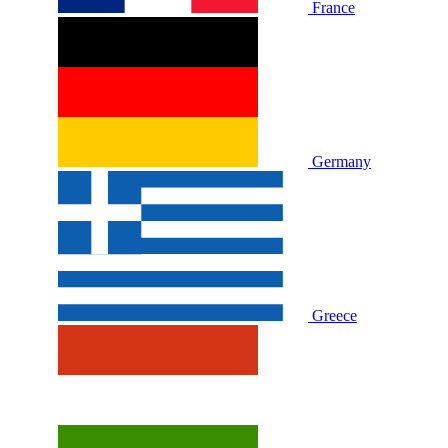
France
Germany
Greece