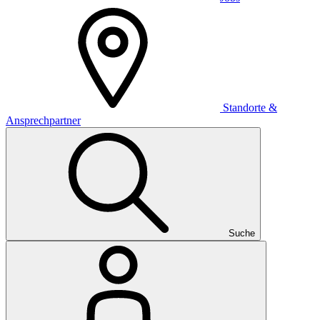
Standorte &
Ansprechpartner
Suche