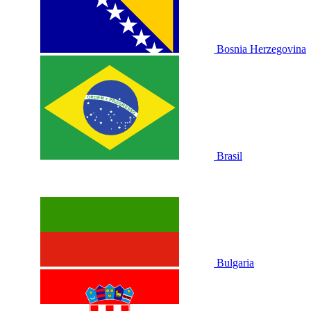
Bosnia Herzegovina
Brasil
Bulgaria