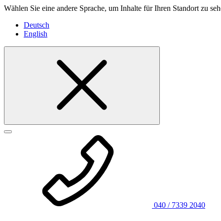
Wählen Sie eine andere Sprache, um Inhalte für Ihren Standort zu seh
Deutsch
English
040 / 7339 2040