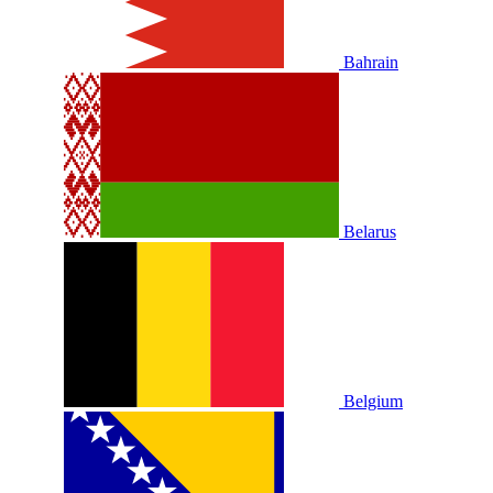
Bahrain
Belarus
Belgium