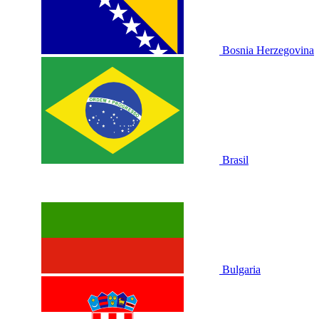
Bosnia Herzegovina
Brasil
Bulgaria