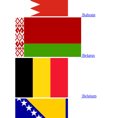
Bahrain
Belarus
Belgium