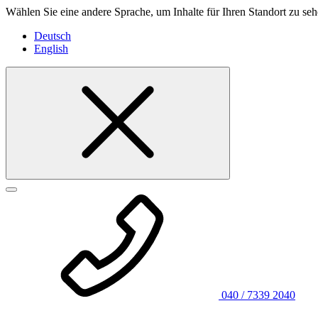
Wählen Sie eine andere Sprache, um Inhalte für Ihren Standort zu seh
Deutsch
English
040 / 7339 2040