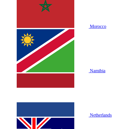
Morocco
Namibia
Netherlands