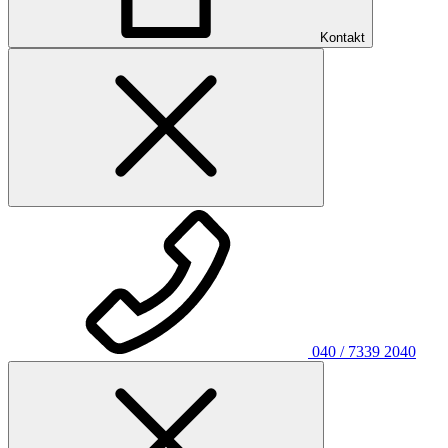
Kontakt
040 / 7339 2040