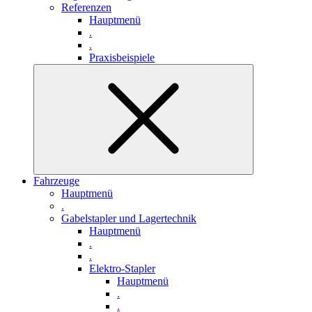
Referenzen
Hauptmenü
.
.
Praxisbeispiele
Fahrzeuge
Hauptmenü
.
Gabelstapler und Lagertechnik
Hauptmenü
.
.
Elektro-Stapler
Hauptmenü
.
.