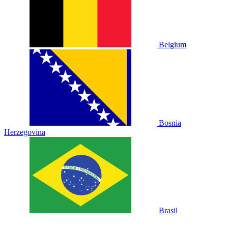
Belgium
Bosnia
Herzegovina
Brasil