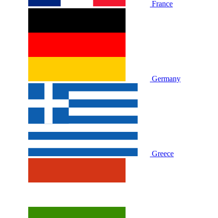
France
Germany
Greece