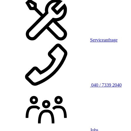
Serviceanfrage
040 / 7339 2040
Jobs