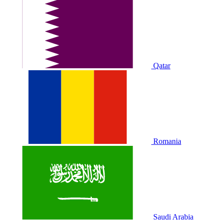
Qatar
Romania
Saudi Arabia