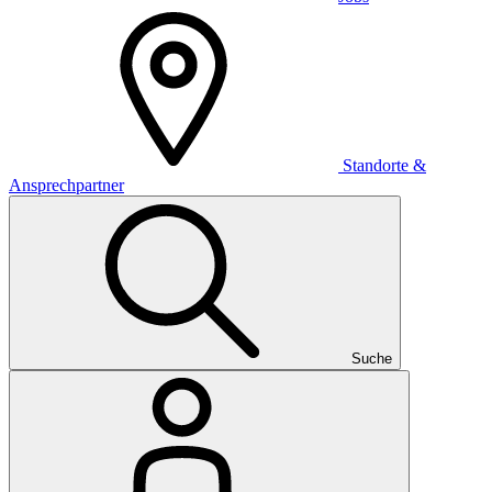
Standorte &
Ansprechpartner
Suche