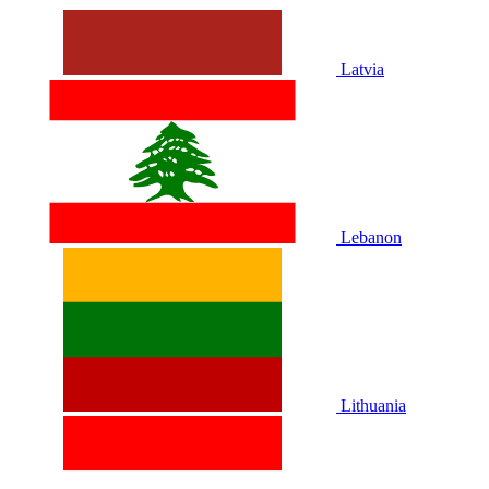
Latvia
Lebanon
Lithuania