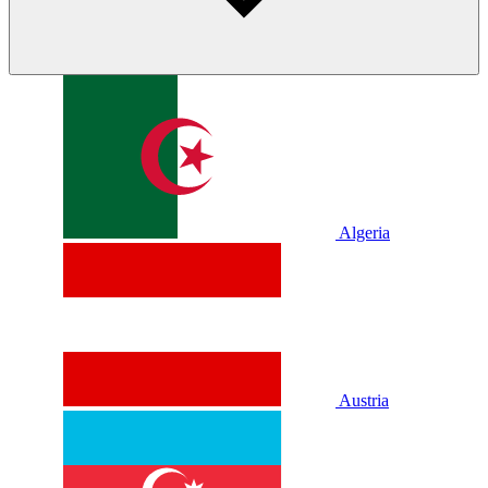
Algeria
Austria