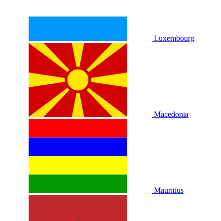
Luxembourg
Macedonia
Mauritius