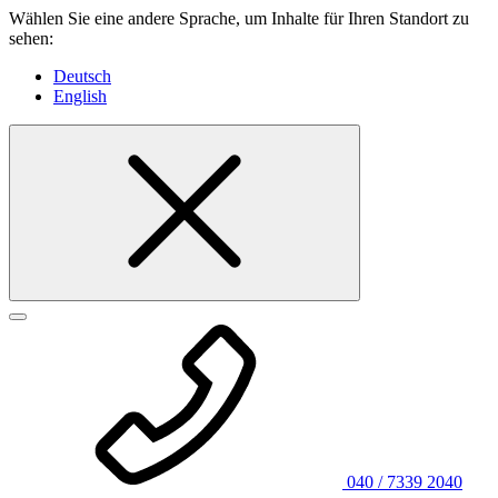
Wählen Sie eine andere Sprache, um Inhalte für Ihren Standort zu
sehen:
Deutsch
English
040 / 7339 2040