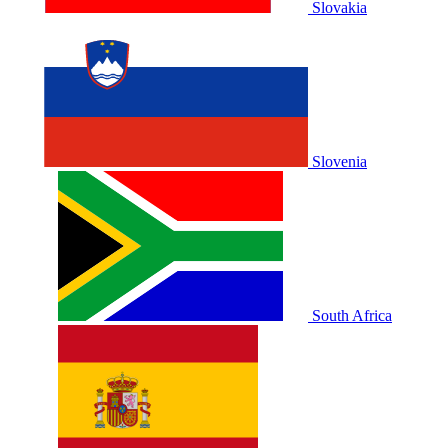
Slovakia
Slovenia
South Africa