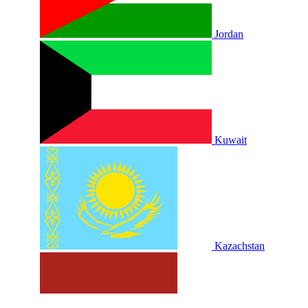
Jordan
Kuwait
Kazachstan