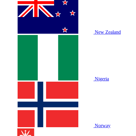
New Zealand
Nigeria
Norway