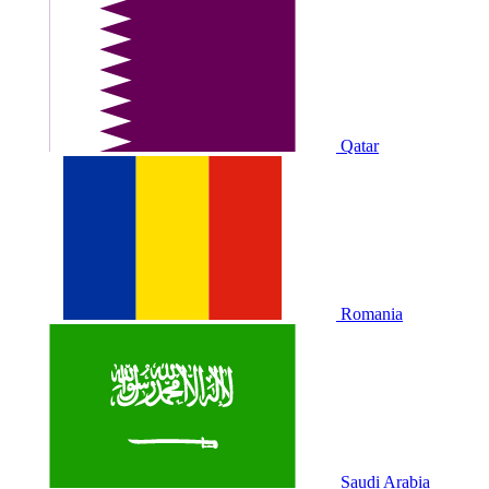
Qatar
Romania
Saudi Arabia