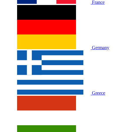
France
Germany
Greece