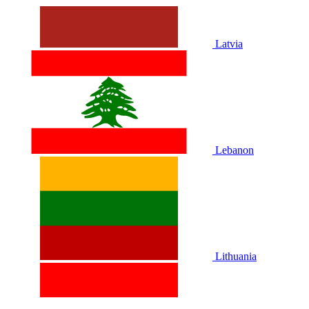
Latvia
Lebanon
Lithuania