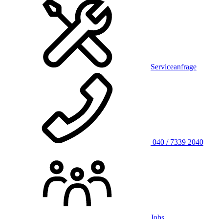
Serviceanfrage
040 / 7339 2040
Jobs