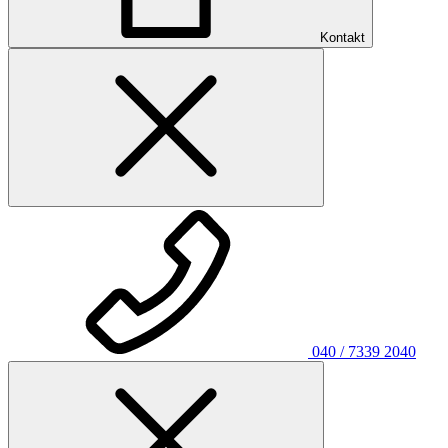
Kontakt
040 / 7339 2040