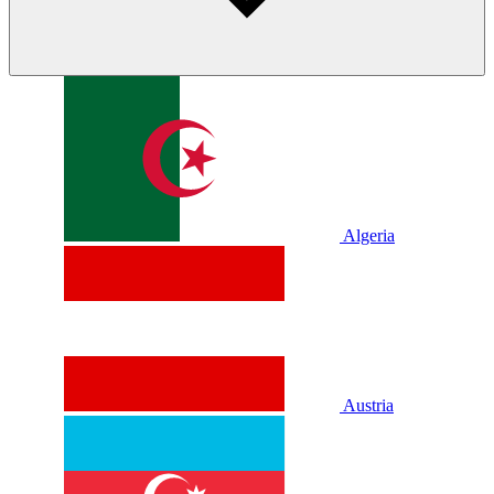
Algeria
Austria