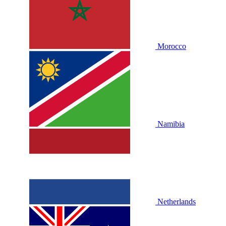
Morocco
Namibia
Netherlands