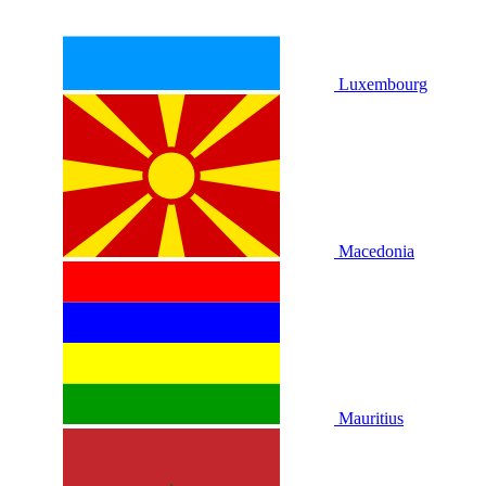
Luxembourg
Macedonia
Mauritius