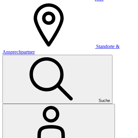
Standorte &
Ansprechpartner
Suche