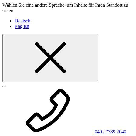
Wählen Sie eine andere Sprache, um Inhalte für Ihren Standort zu
sehen:
Deutsch
English
040 / 7339 2040