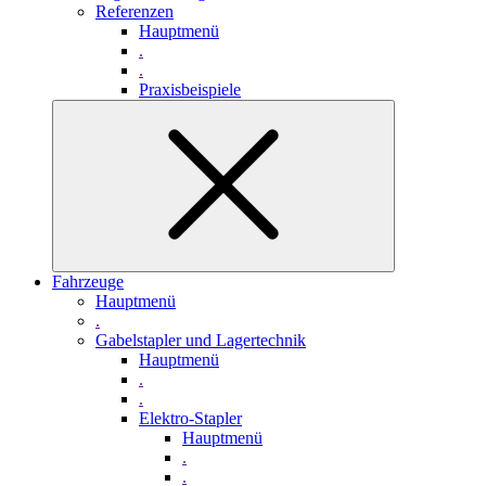
Referenzen
Hauptmenü
.
.
Praxisbeispiele
Fahrzeuge
Hauptmenü
.
Gabelstapler und Lagertechnik
Hauptmenü
.
.
Elektro-Stapler
Hauptmenü
.
.