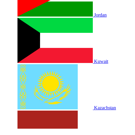
Jordan
Kuwait
Kazachstan