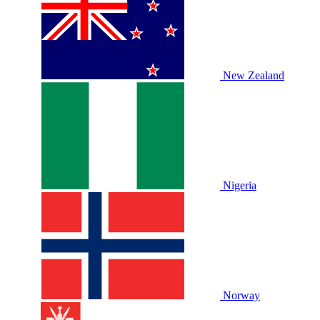
New Zealand
Nigeria
Norway