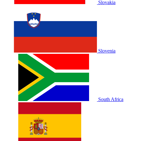
Slovakia
Slovenia
South Africa