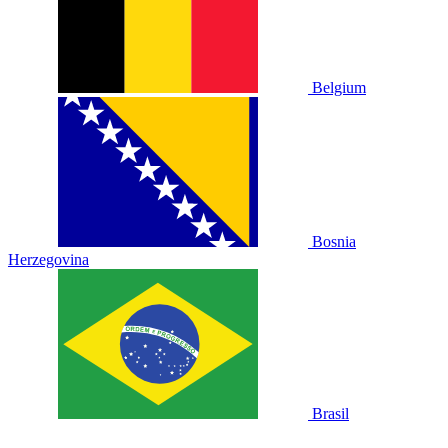
Belgium
Bosnia
Herzegovina
Brasil