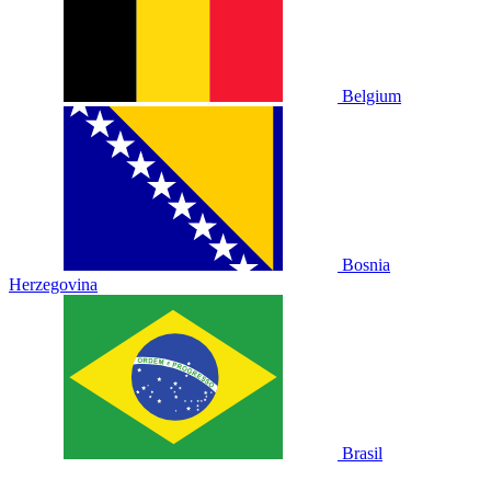
Belgium
Bosnia
Herzegovina
Brasil