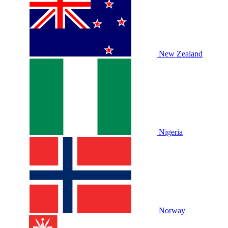
New Zealand
Nigeria
Norway