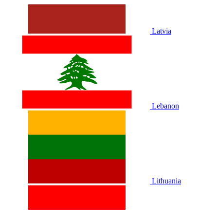
Latvia
Lebanon
Lithuania