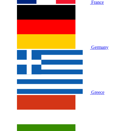
France
Germany
Greece