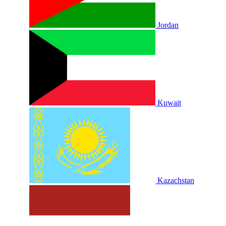
Jordan
Kuwait
Kazachstan