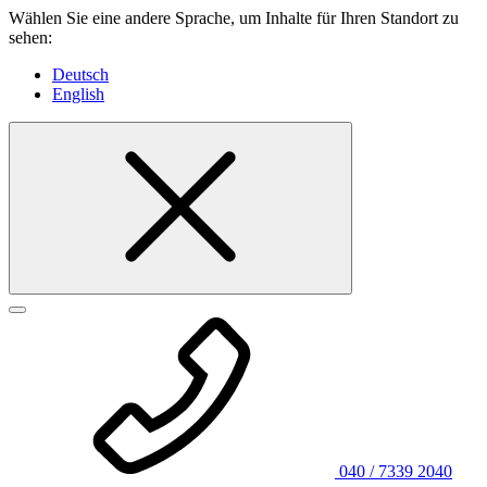
Wählen Sie eine andere Sprache, um Inhalte für Ihren Standort zu
sehen:
Deutsch
English
040 / 7339 2040