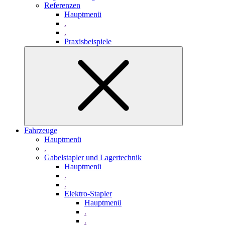
Referenzen
Hauptmenü
.
.
Praxisbeispiele
Fahrzeuge
Hauptmenü
.
Gabelstapler und Lagertechnik
Hauptmenü
.
.
Elektro-Stapler
Hauptmenü
.
.