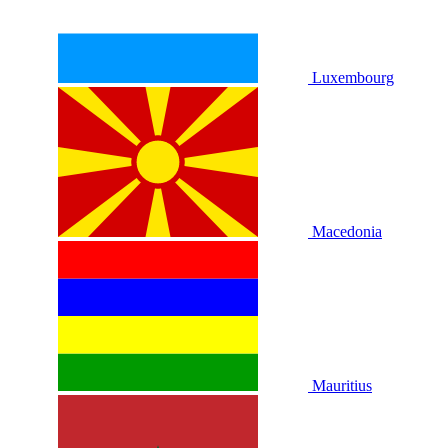
Luxembourg
Macedonia
Mauritius