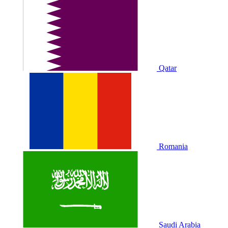
Qatar
Romania
Saudi Arabia