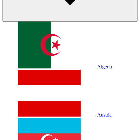
Algeria
Austria