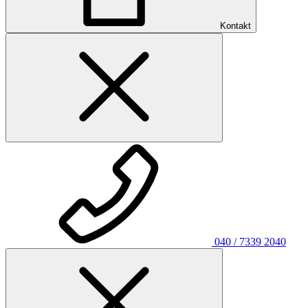
Kontakt
040 / 7339 2040