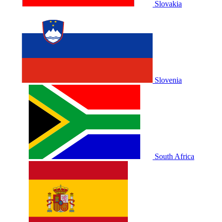
Slovakia
Slovenia
South Africa