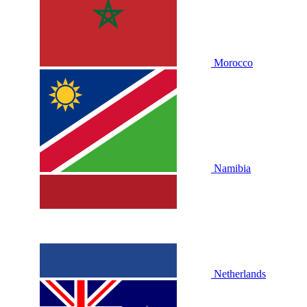
Morocco
Namibia
Netherlands