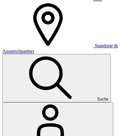
Standorte &
Ansprechpartner
Suche