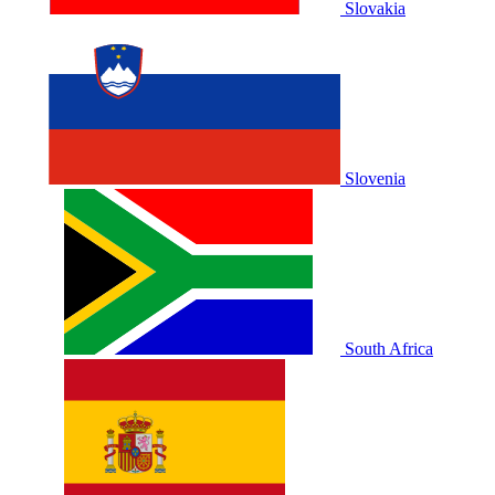
Slovakia
Slovenia
South Africa