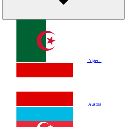
Algeria
Austria