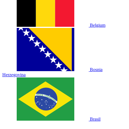
Belgium
Bosnia
Herzegovina
Brasil