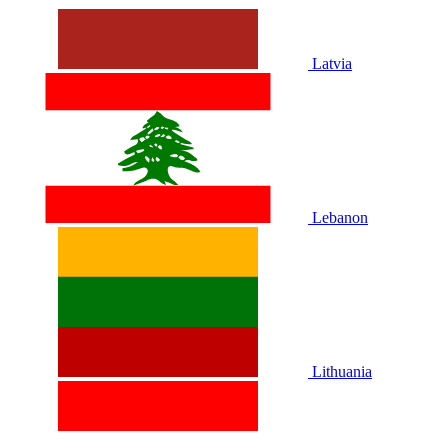
Latvia
Lebanon
Lithuania