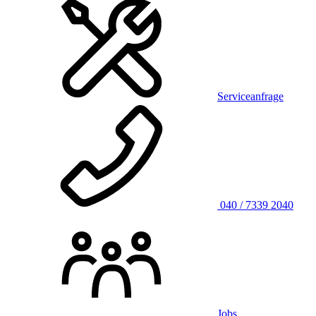
Serviceanfrage
040 / 7339 2040
Jobs