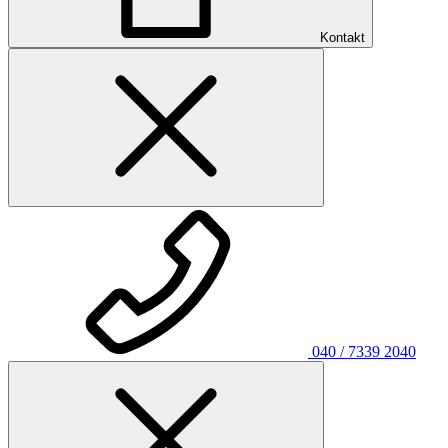
Kontakt
040 / 7339 2040