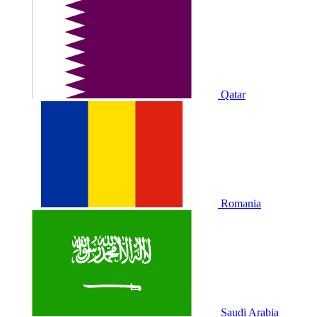
Qatar
Romania
Saudi Arabia