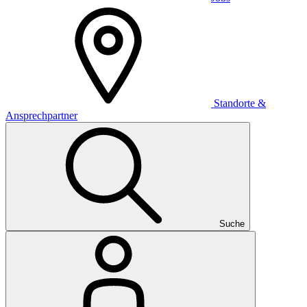
Standorte &
Ansprechpartner
Suche