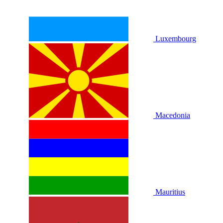
Luxembourg
Macedonia
Mauritius