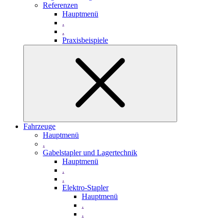
Referenzen
Hauptmenü
.
.
Praxisbeispiele
Fahrzeuge
Hauptmenü
.
Gabelstapler und Lagertechnik
Hauptmenü
.
.
Elektro-Stapler
Hauptmenü
.
.