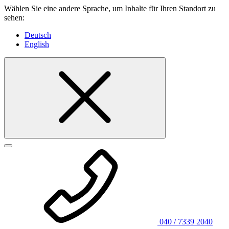
Wählen Sie eine andere Sprache, um Inhalte für Ihren Standort zu
sehen:
Deutsch
English
040 / 7339 2040