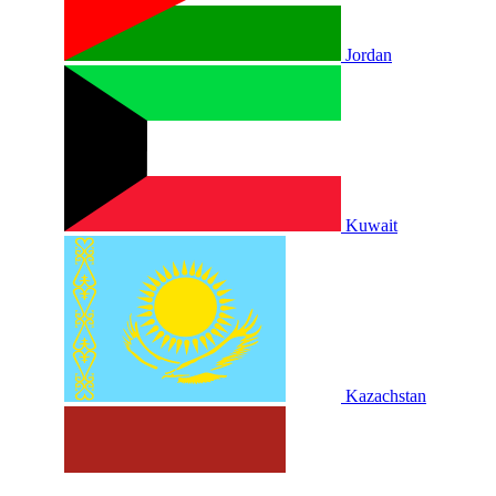
Jordan
Kuwait
Kazachstan