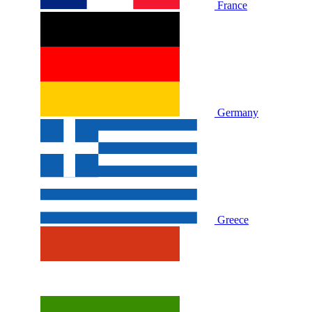
France
Germany
Greece