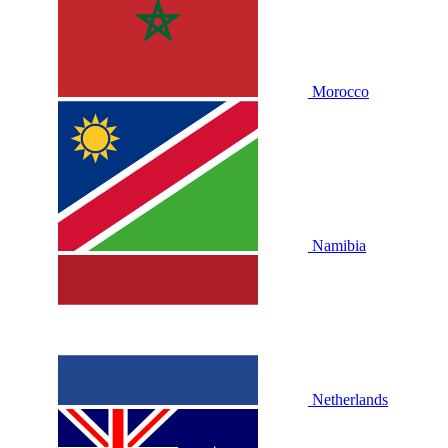
Morocco
Namibia
Netherlands