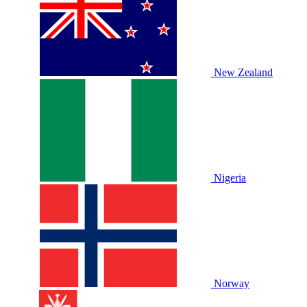
New Zealand
Nigeria
Norway