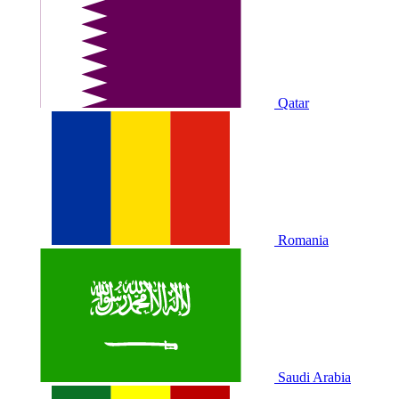
Qatar
Romania
Saudi Arabia