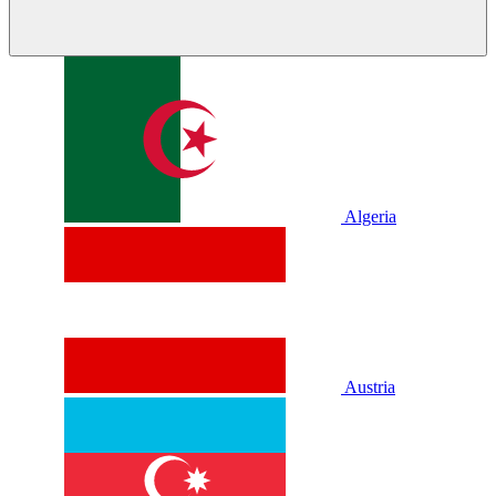
Algeria
Austria