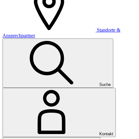
Standorte &
Ansprechpartner
Suche
Kontakt