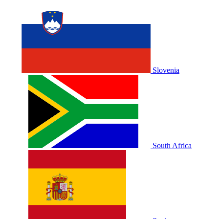
Slovenia
South Africa