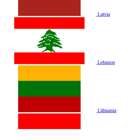
Latvia
Lebanon
Lithuania