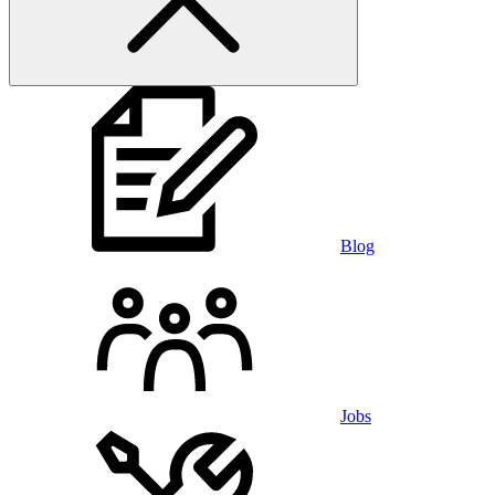
Blog
Jobs