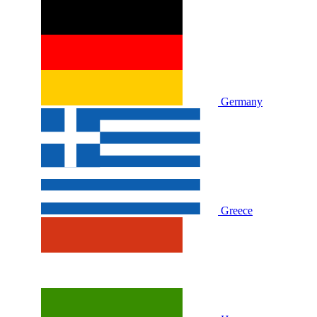
Germany
Greece