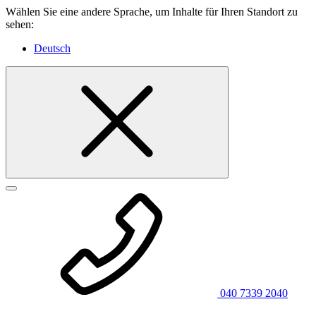
Wählen Sie eine andere Sprache, um Inhalte für Ihren Standort zu
sehen:
Deutsch
040 7339 2040