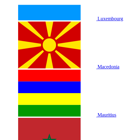
Luxembourg
Macedonia
Mauritius