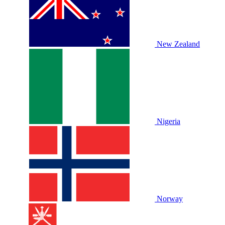
New Zealand
Nigeria
Norway