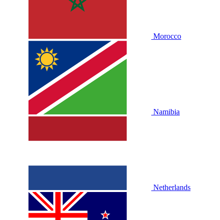
Morocco
Namibia
Netherlands