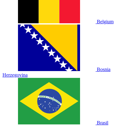
Belgium
Bosnia
Herzegovina
Brasil