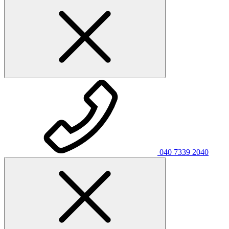
040 7339 2040