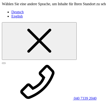
Wählen Sie eine andere Sprache, um Inhalte für Ihren Standort zu seh
Deutsch
English
040 7339 2040