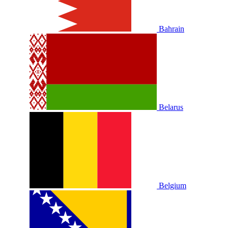
Bahrain
Belarus
Belgium