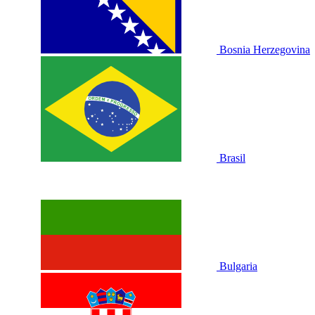
Bosnia Herzegovina
Brasil
Bulgaria