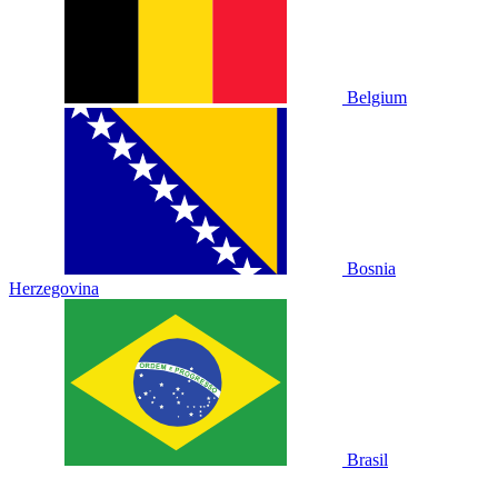
Belgium
Bosnia
Herzegovina
Brasil