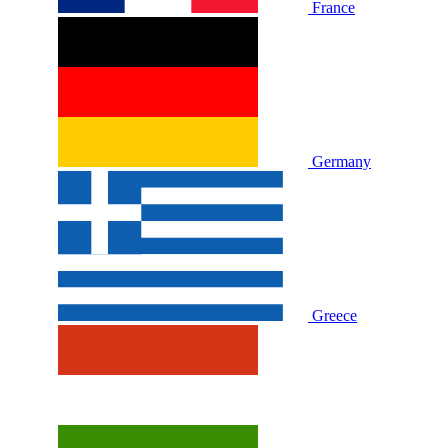
France
Germany
Greece