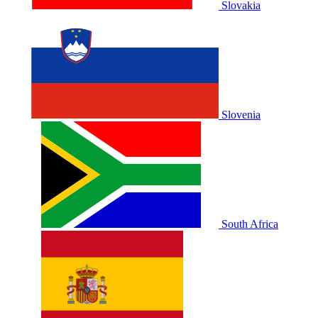
Slovakia
Slovenia
South Africa