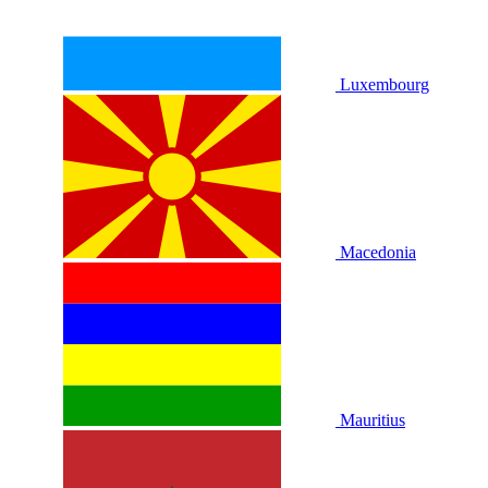
Luxembourg
Macedonia
Mauritius