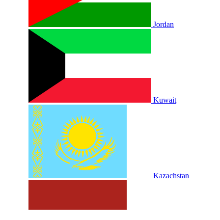
Jordan
Kuwait
Kazachstan