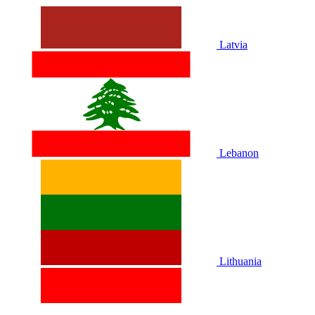
Latvia
Lebanon
Lithuania