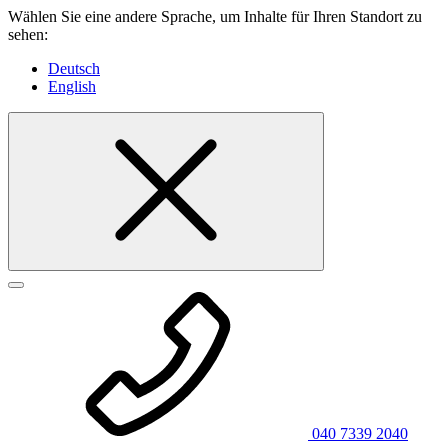
Wählen Sie eine andere Sprache, um Inhalte für Ihren Standort zu
sehen:
Deutsch
English
040 7339 2040