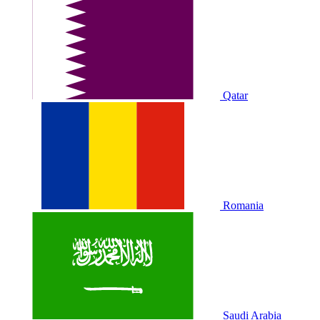
Qatar
Romania
Saudi Arabia