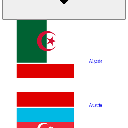
Algeria
Austria