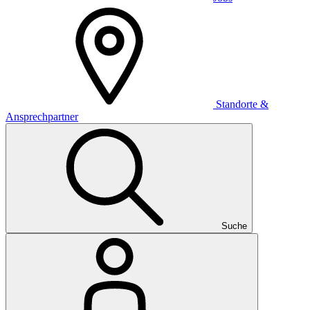
Standorte &
Ansprechpartner
Suche