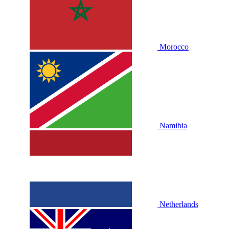
Morocco
Namibia
Netherlands