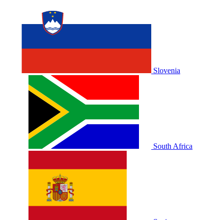
Slovenia
South Africa