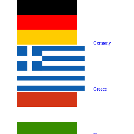
Germany
Greece