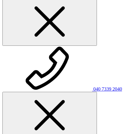
040 7339 2040