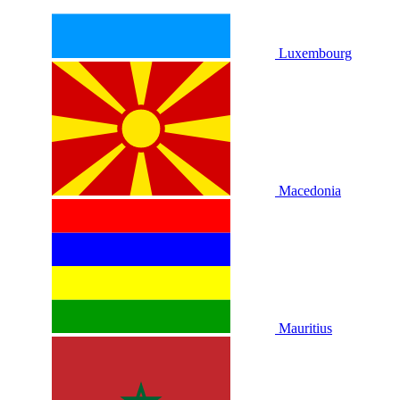
Luxembourg
Macedonia
Mauritius