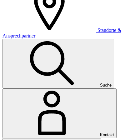
Standorte &
Ansprechpartner
Suche
Kontakt