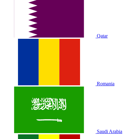
Qatar
Romania
Saudi Arabia