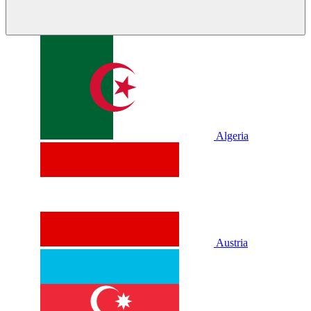
Algeria
Austria