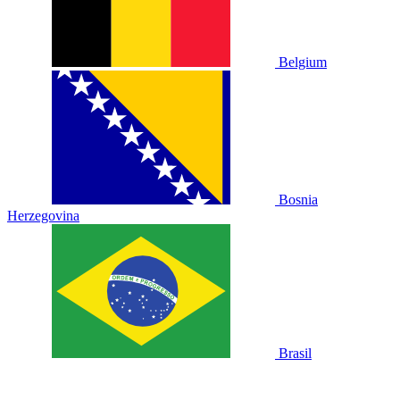
Belgium
Bosnia
Herzegovina
Brasil