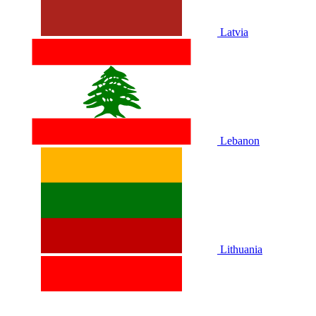
Latvia
Lebanon
Lithuania