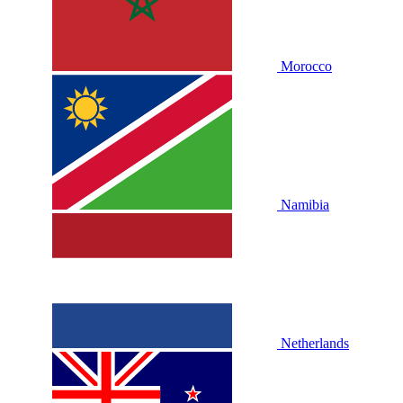
Morocco
Namibia
Netherlands