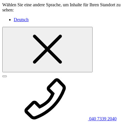
Wählen Sie eine andere Sprache, um Inhalte für Ihren Standort zu
sehen:
Deutsch
040 7339 2040