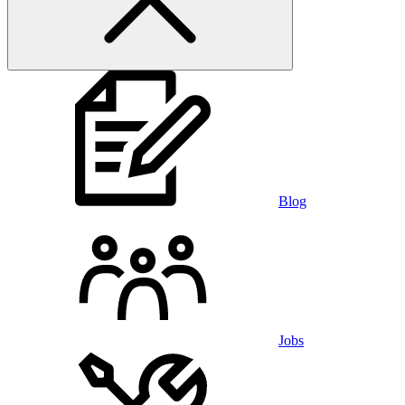
Blog
Jobs