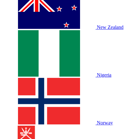
New Zealand
Nigeria
Norway