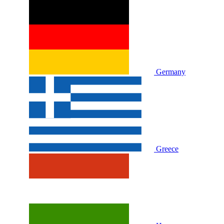
Germany
Greece