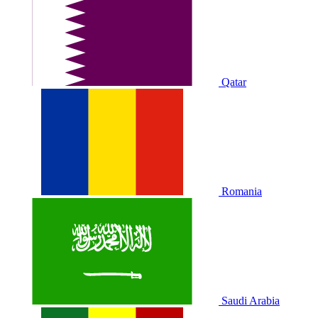
Qatar
Romania
Saudi Arabia