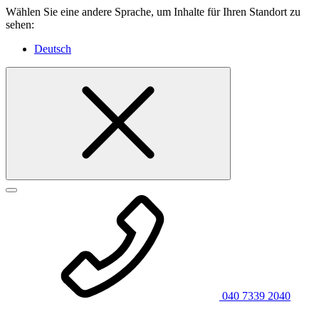
Wählen Sie eine andere Sprache, um Inhalte für Ihren Standort zu
sehen:
Deutsch
040 7339 2040