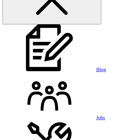
Blog
Jobs