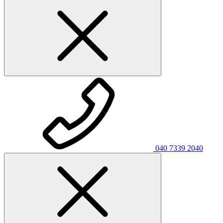
040 7339 2040