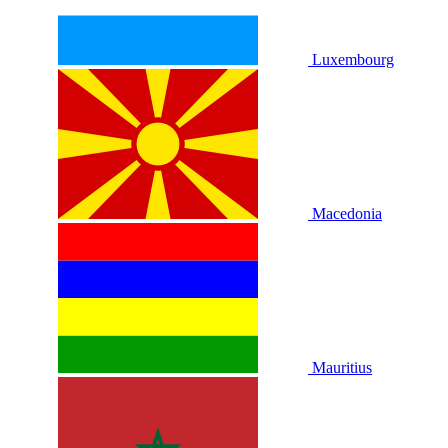
Luxembourg
Macedonia
Mauritius