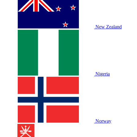
New Zealand
Nigeria
Norway