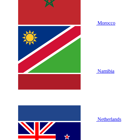
Morocco
Namibia
Netherlands