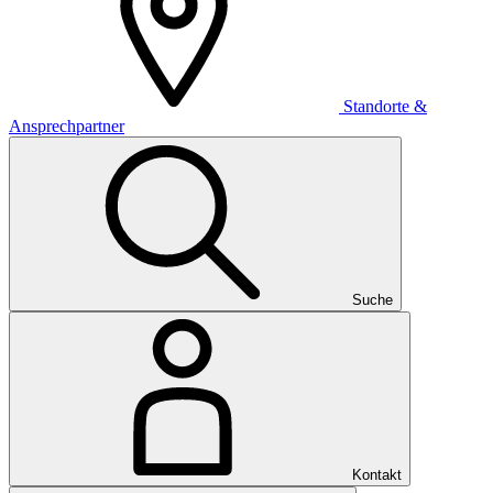
Standorte &
Ansprechpartner
Suche
Kontakt