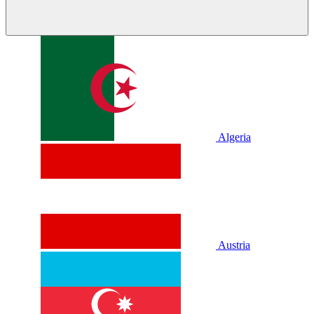
Algeria
Austria