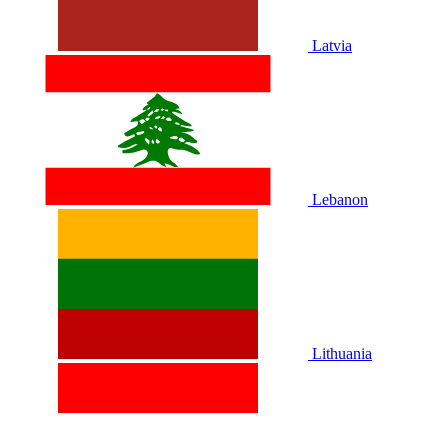
Latvia
Lebanon
Lithuania