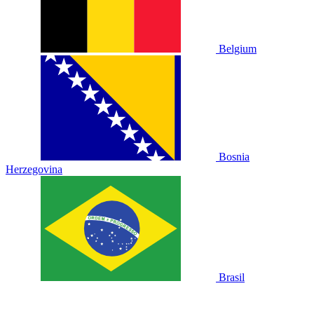
Belgium
Bosnia
Herzegovina
Brasil