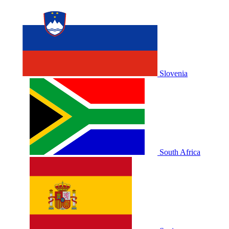
Slovenia
South Africa