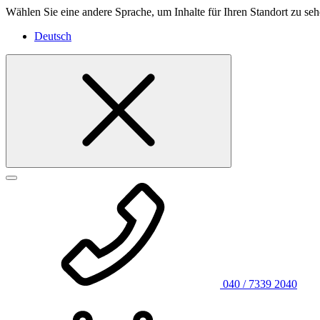
Wählen Sie eine andere Sprache, um Inhalte für Ihren Standort zu seh
Deutsch
040 / 7339 2040