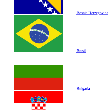
Bosnia Herzegovina
Brasil
Bulgaria