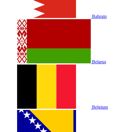
Bahrain
Belarus
Belgium