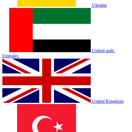
Ukraine
United arab.
Emirates
United Kingdom