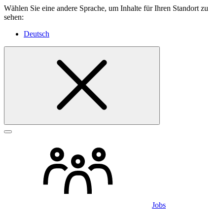
Wählen Sie eine andere Sprache, um Inhalte für Ihren Standort zu
sehen:
Deutsch
Jobs