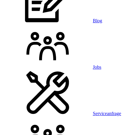
Blog
Jobs
Serviceanfrage