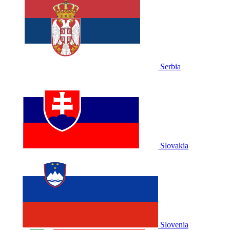
Serbia
Slovakia
Slovenia