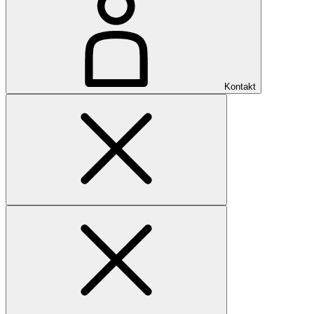
Kontakt