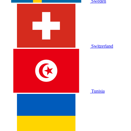
Sweden
Switzerland
Tunisia