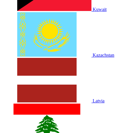
Kuwait
Kazachstan
Latvia