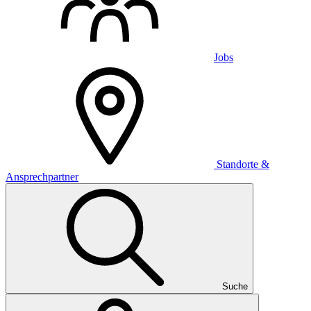
Jobs
Standorte &
Ansprechpartner
Suche