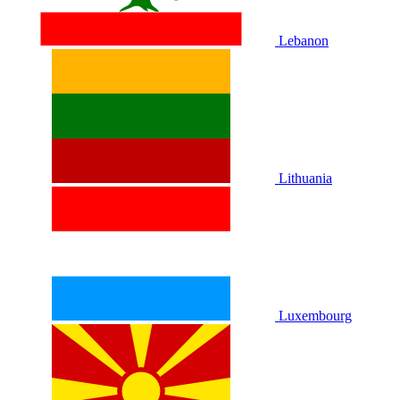
Lebanon
Lithuania
Luxembourg