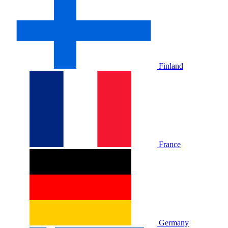
Finland
France
Germany