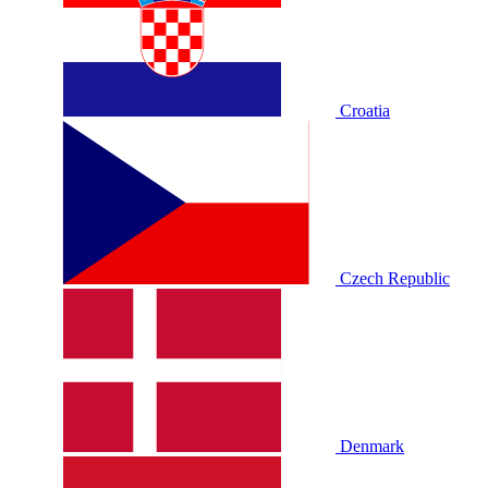
Croatia
Czech Republic
Denmark