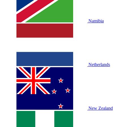
Namibia
Netherlands
New Zealand