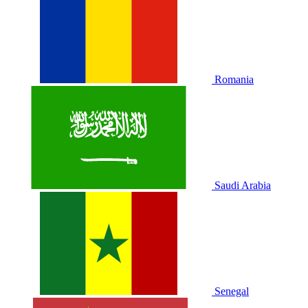
Romania
Saudi Arabia
Senegal