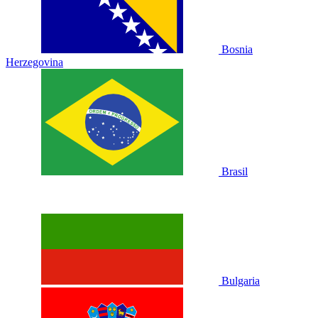
Bosnia
Herzegovina
Brasil
Bulgaria