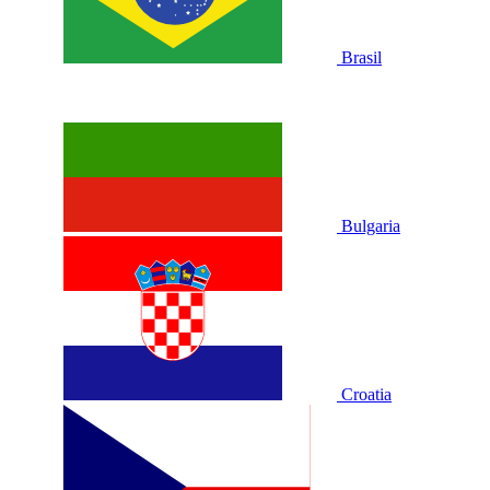
Brasil
Bulgaria
Croatia