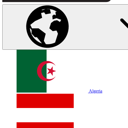
Algeria