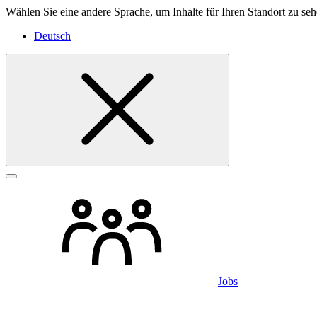
Wählen Sie eine andere Sprache, um Inhalte für Ihren Standort zu seh
Deutsch
Jobs